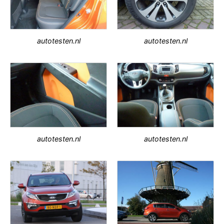
autotesten.nl
autotesten.nl
autotesten.nl
autotesten.nl