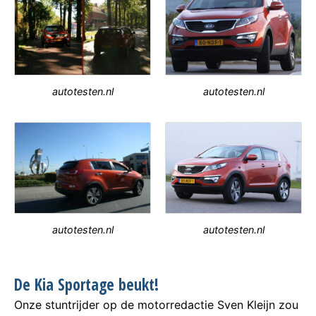
autotesten.nl
autotesten.nl
autotesten.nl
autotesten.nl
De Kia Sportage beukt!
Onze stuntrijder op de motorredactie Sven Kleijn zou