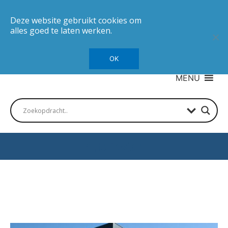
Deze website gebruikt cookies om
alles goed te laten werken.
OK
MENU
Autotesten