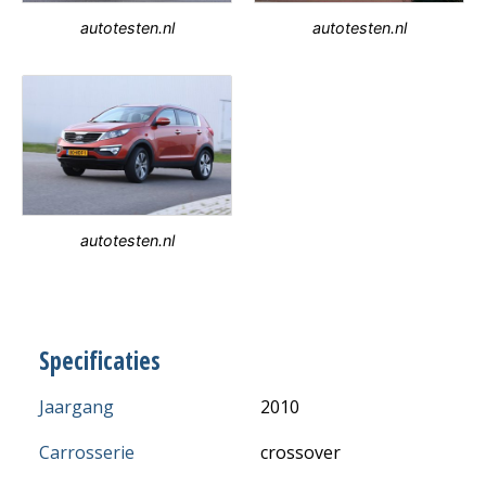
autotesten.nl
autotesten.nl
autotesten.nl
Specificaties
Jaargang
2010
Carrosserie
crossover