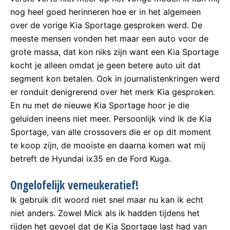
nog heel goed herinneren hoe er in het algemeen
over de vorige Kia Sportage gesproken werd. De
meeste mensen vonden het maar een auto voor de
grote massa, dat kon niks zijn want een Kia Sportage
kocht je alleen omdat je geen betere auto uit dat
segment kon betalen. Ook in journalistenkringen werd
er ronduit denigrerend over het merk Kia gesproken.
En nu met de nieuwe Kia Sportage hoor je die
geluiden ineens niet meer. Persoonlijk vind ik de Kia
Sportage, van alle crossovers die er op dit moment
te koop zijn, de mooiste en daarna komen wat mij
betreft de Hyundai ix35 en de Ford Kuga.
Ongelofelijk verneukeratief!
Ik gebruik dit woord niet snel maar nu kan ik echt
niet anders. Zowel Mick als ik hadden tijdens het
rijden het gevoel dat de Kia Sportage last had van