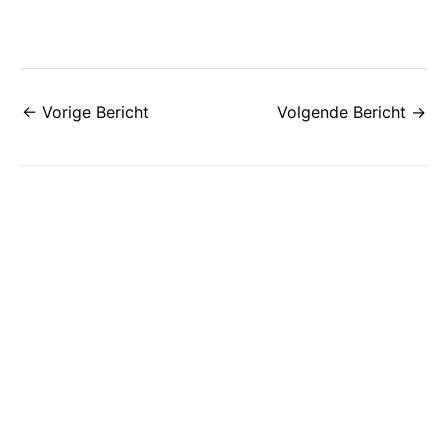
←
Vorige Bericht
Volgende Bericht
→