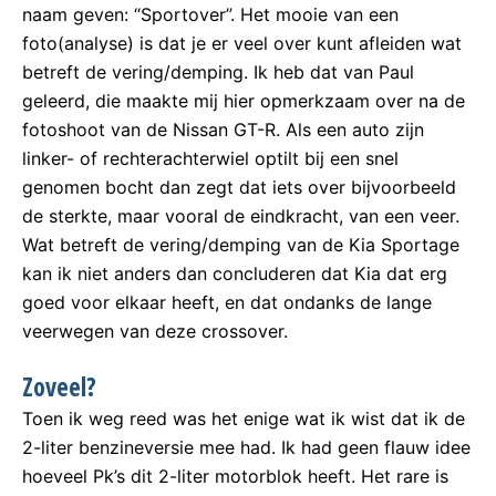
naam geven: “Sportover”. Het mooie van een
foto(analyse) is dat je er veel over kunt afleiden wat
betreft de vering/demping. Ik heb dat van Paul
geleerd, die maakte mij hier opmerkzaam over na de
fotoshoot van de Nissan GT-R. Als een auto zijn
linker- of rechterachterwiel optilt bij een snel
genomen bocht dan zegt dat iets over bijvoorbeeld
de sterkte, maar vooral de eindkracht, van een veer.
Wat betreft de vering/demping van de Kia Sportage
kan ik niet anders dan concluderen dat Kia dat erg
goed voor elkaar heeft, en dat ondanks de lange
veerwegen van deze crossover.
Zoveel?
Toen ik weg reed was het enige wat ik wist dat ik de
2-liter benzineversie mee had. Ik had geen flauw idee
hoeveel Pk’s dit 2-liter motorblok heeft. Het rare is