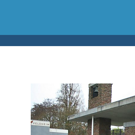
Testen op 