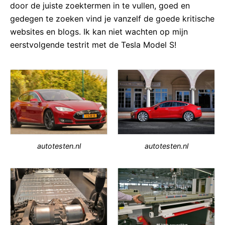
door de juiste zoektermen in te vullen, goed en
gedegen te zoeken vind je vanzelf de goede kritische
websites en blogs. Ik kan niet wachten op mijn
eerstvolgende testrit met de Tesla Model S!
autotesten.nl
autotesten.nl