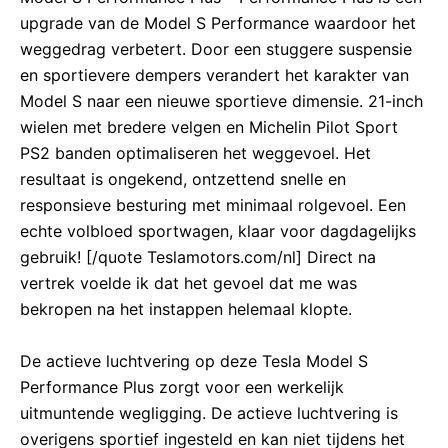
upgrade van de Model S Performance waardoor het
weggedrag verbetert. Door een stuggere suspensie
en sportievere dempers verandert het karakter van
Model S naar een nieuwe sportieve dimensie. 21-inch
wielen met bredere velgen en Michelin Pilot Sport
PS2 banden optimaliseren het weggevoel. Het
resultaat is ongekend, ontzettend snelle en
responsieve besturing met minimaal rolgevoel. Een
echte volbloed sportwagen, klaar voor dagdagelijks
gebruik! [/quote Teslamotors.com/nl] Direct na
vertrek voelde ik dat het gevoel dat me was
bekropen na het instappen helemaal klopte.
De actieve luchtvering op deze Tesla Model S
Performance Plus zorgt voor een werkelijk
uitmuntende wegligging. De actieve luchtvering is
overigens sportief ingesteld en kan niet tijdens het