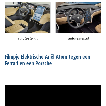
autotesten.nl
autotesten.nl
Filmpje Elektrische Ariël Atom tegen een
Ferrari en een Porsche