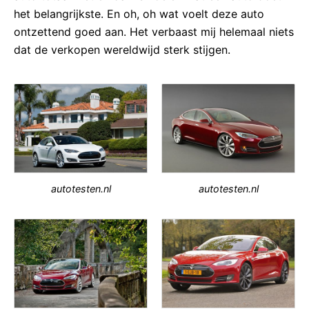
het belangrijkste. En oh, oh wat voelt deze auto
ontzettend goed aan. Het verbaast mij helemaal niets
dat de verkopen wereldwijd sterk stijgen.
autotesten.nl
autotesten.nl