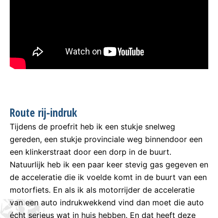
Route rij-indruk
Tijdens de proefrit heb ik een stukje snelweg
gereden, een stukje provinciale weg binnendoor een
een klinkerstraat door een dorp in de buurt.
Natuurlijk heb ik een paar keer stevig gas gegeven en
de acceleratie die ik voelde komt in de buurt van een
motorfiets. En als ik als motorrijder de acceleratie
van een auto indrukwekkend vind dan moet die auto
écht serieus wat in huis hebben. En dat heeft deze