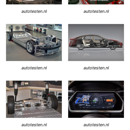
autotesten.nl
autotesten.nl
autotesten.nl
autotesten.nl
autotesten.nl
autotesten.nl