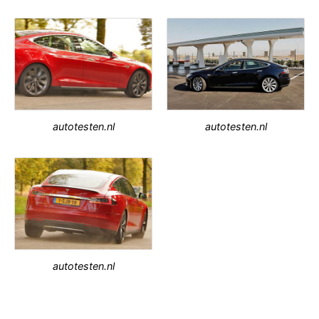
autotesten.nl
autotesten.nl
autotesten.nl