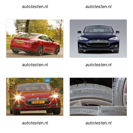
autotesten.nl
autotesten.nl
autotesten.nl
autotesten.nl
autotesten.nl
autotesten.nl