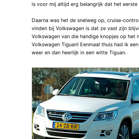
is voor mij altijd erg belangrijk dat het eerste
Daarna was het de snelweg op, cruise-control
vinden bij Volkswagen is dat ze vast zijn bli
Volkswagen van die handige knopjes op het mu
Volkswagen Tiguan! Eenmaal thuis had ik een le
weer en dan heerlijk in een witte Tiguan.