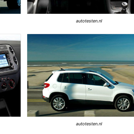
autotesten.nl
autotesten.nl