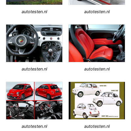
autotesten.nl
autotesten.nl
autotesten.nl
autotesten.nl
autotesten.nl
autotesten.nl