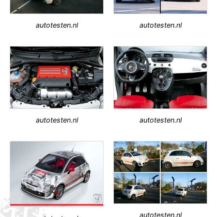
autotesten.nl
autotesten.nl
autotesten.nl
autotesten.nl
autotesten.nl