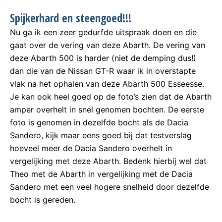
Spijkerhard en steengoed!!!
Nu ga ik een zeer gedurfde uitspraak doen en die
gaat over de vering van deze Abarth. De vering van
deze Abarth 500 is harder (niet de demping dus!)
dan die van de Nissan GT-R waar ik in overstapte
vlak na het ophalen van deze Abarth 500 Esseesse.
Je kan ook heel goed op de foto’s zien dat de Abarth
amper overhelt in snel genomen bochten. De eerste
foto is genomen in dezelfde bocht als de Dacia
Sandero, kijk maar eens goed bij dat testverslag
hoeveel meer de Dacia Sandero overhelt in
vergelijking met deze Abarth. Bedenk hierbij wel dat
Theo met de Abarth in vergelijking met de Dacia
Sandero met een veel hogere snelheid door dezelfde
bocht is gereden.