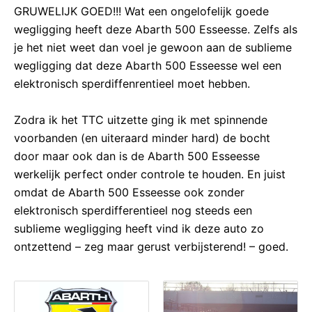
GRUWELIJK GOED!!! Wat een ongelofelijk goede
wegligging heeft deze Abarth 500 Esseesse. Zelfs als
je het niet weet dan voel je gewoon aan de sublieme
wegligging dat deze Abarth 500 Esseesse wel een
elektronisch sperdiffenrentieel moet hebben.
Zodra ik het TTC uitzette ging ik met spinnende
voorbanden (en uiteraard minder hard) de bocht
door maar ook dan is de Abarth 500 Esseesse
werkelijk perfect onder controle te houden. En juist
omdat de Abarth 500 Esseesse ook zonder
elektronisch sperdifferentieel nog steeds een
sublieme wegligging heeft vind ik deze auto zo
ontzettend – zeg maar gerust verbijsterend! – goed.