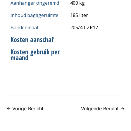
Aanhanger ongeremd
400 kg
inhoud bagageruimte
185 liter
Bandenmaat
205/40-ZR17
Kosten aanschaf
Kosten gebruik per
maand
←
Vorige Bericht
Volgende Bericht
→