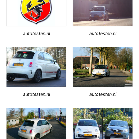
autotesten.nl
autotesten.nl
autotesten.nl
autotesten.nl