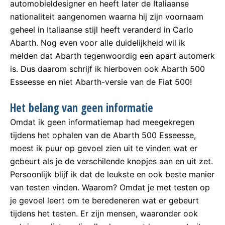
automobieldesigner en heeft later de Italiaanse
nationaliteit aangenomen waarna hij zijn voornaam
geheel in Italiaanse stijl heeft veranderd in Carlo
Abarth. Nog even voor alle duidelijkheid wil ik
melden dat Abarth tegenwoordig een apart automerk
is. Dus daarom schrijf ik hierboven ook Abarth 500
Esseesse en niet Abarth-versie van de Fiat 500!
Het belang van geen informatie
Omdat ik geen informatiemap had meegekregen
tijdens het ophalen van de Abarth 500 Esseesse,
moest ik puur op gevoel zien uit te vinden wat er
gebeurt als je de verschilende knopjes aan en uit zet.
Persoonlijk blijf ik dat de leukste en ook beste manier
van testen vinden. Waarom? Omdat je met testen op
je gevoel leert om te beredeneren wat er gebeurt
tijdens het testen. Er zijn mensen, waaronder ook