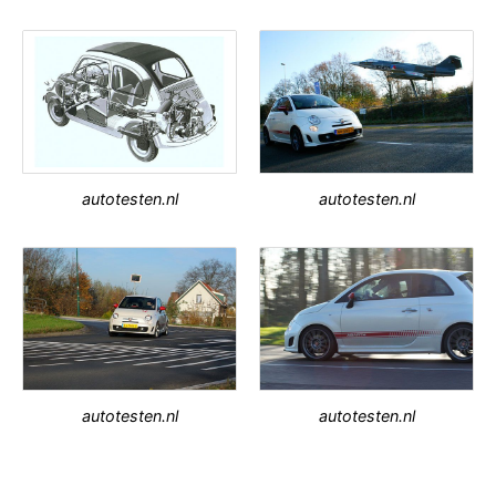
autotesten.nl
autotesten.nl
autotesten.nl
autotesten.nl