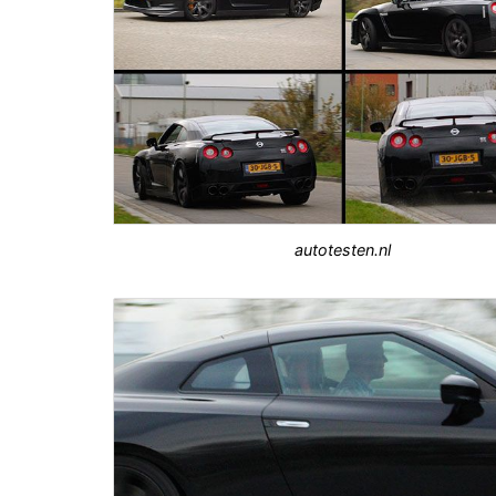
autotesten.nl