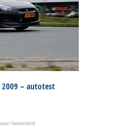
8 2009 – autotest
ssan Nederland