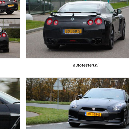
autotesten.nl