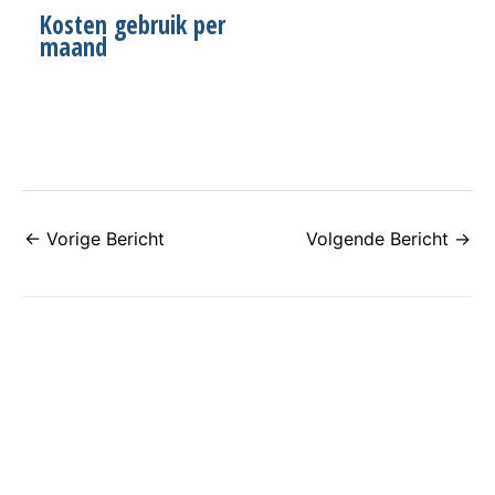
Kosten gebruik per
maand
←
Vorige Bericht
Volgende Bericht
→