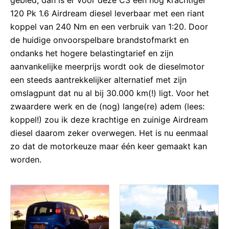
120 Pk 1.6 Airdream diesel leverbaar met een riant
koppel van 240 Nm en een verbruik van 1:20. Door
de huidige onvoorspelbare brandstofmarkt en
ondanks het hogere belastingtarief en zijn
aanvankelijke meerprijs wordt ook de dieselmotor
een steeds aantrekkelijker alternatief met zijn
omslagpunt dat nu al bij 30.000 km(!) ligt. Voor het
zwaardere werk en de (nog) lange(re) adem (lees:
koppel!) zou ik deze krachtige en zuinige Airdream
diesel daarom zeker overwegen. Het is nu eenmaal
zo dat de motorkeuze maar één keer gemaakt kan
worden.