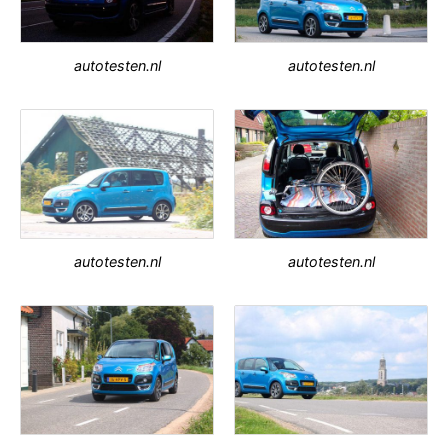
autotesten.nl
autotesten.nl
autotesten.nl
autotesten.nl