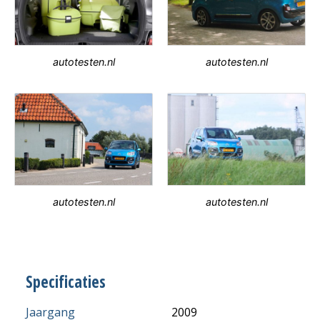
autotesten.nl
autotesten.nl
autotesten.nl
autotesten.nl
Specificaties
Jaargang
2009