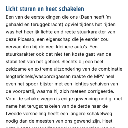
Licht sturen en heet schakelen
Een van de eerste dingen die ons (Daan heeft ‘m
gehaald en teruggebracht) opviel tijdens het rijden
was het heerlijk lichte en directe stuurkarakter van
deze Picasso, een eigenschap die je eerder zou
verwachten bij de veel kleinere auto’s. Een
stuurkarakter ook dat niet ten koste gaat van de
stabiliteit van het geheel. Slechts bij een heel
zeldzame en extreme uitzondering van de combinatie
lengterichels/wasbord/gassen raakte de MPV heel
even het spoor bijster met een lichtjes schuiven van
de voorpartij, waarna hij zich meteen corrigeerde.
Voor de schakelwegen is enige gewenning nodig: met
name het terugschakelen van de derde naar de
tweede versnelling heeft een langere schakelweg
nodig dan de meesten van ons gewend zijn. Heet