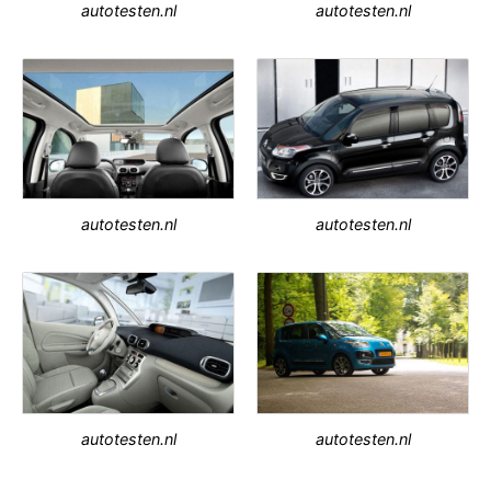
autotesten.nl
autotesten.nl
autotesten.nl
autotesten.nl
autotesten.nl
autotesten.nl