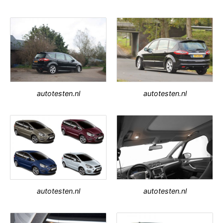
autotesten.nl
autotesten.nl
autotesten.nl
autotesten.nl