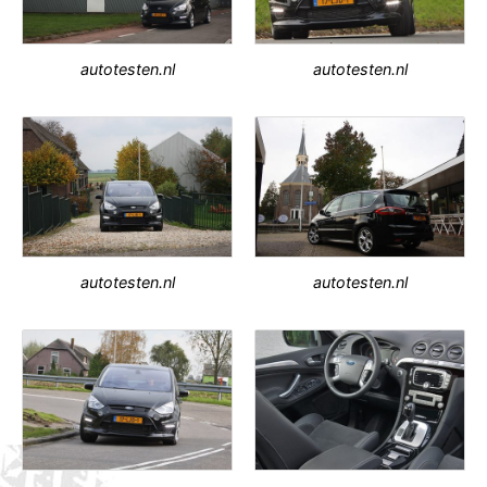
autotesten.nl
autotesten.nl
autotesten.nl
autotesten.nl