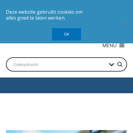
Deze website gebruikt cookies om
alles goed te laten werken.
OK
MENU
Autotesten