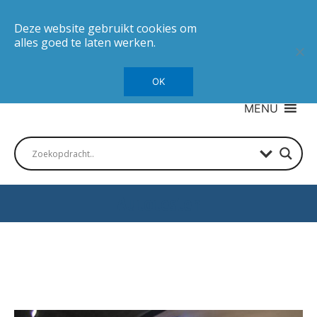
Deze website gebruikt cookies om
alles goed te laten werken.
OK
MENU
Autotesten