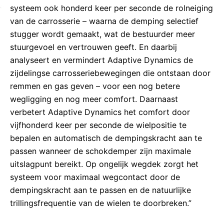
systeem ook honderd keer per seconde de rolneiging
van de carrosserie – waarna de demping selectief
stugger wordt gemaakt, wat de bestuurder meer
stuurgevoel en vertrouwen geeft. En daarbij
analyseert en vermindert Adaptive Dynamics de
zijdelingse carrosseriebewegingen die ontstaan door
remmen en gas geven – voor een nog betere
wegligging en nog meer comfort. Daarnaast
verbetert Adaptive Dynamics het comfort door
vijfhonderd keer per seconde de wielpositie te
bepalen en automatisch de dempingskracht aan te
passen wanneer de schokdemper zijn maximale
uitslagpunt bereikt. Op ongelijk wegdek zorgt het
systeem voor maximaal wegcontact door de
dempingskracht aan te passen en de natuurlijke
trillingsfrequentie van de wielen te doorbreken.”