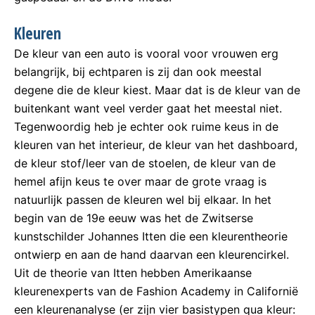
Kleuren
De kleur van een auto is vooral voor vrouwen erg
belangrijk, bij echtparen is zij dan ook meestal
degene die de kleur kiest. Maar dat is de kleur van de
buitenkant want veel verder gaat het meestal niet.
Tegenwoordig heb je echter ook ruime keus in de
kleuren van het interieur, de kleur van het dashboard,
de kleur stof/leer van de stoelen, de kleur van de
hemel afijn keus te over maar de grote vraag is
natuurlijk passen de kleuren wel bij elkaar. In het
begin van de 19e eeuw was het de Zwitserse
kunstschilder Johannes Itten die een kleurentheorie
ontwierp en aan de hand daarvan een kleurencirkel.
Uit de theorie van Itten hebben Amerikaanse
kleurenexperts van de Fashion Academy in Californië
een kleurenanalyse (er zijn vier basistypen qua kleur: