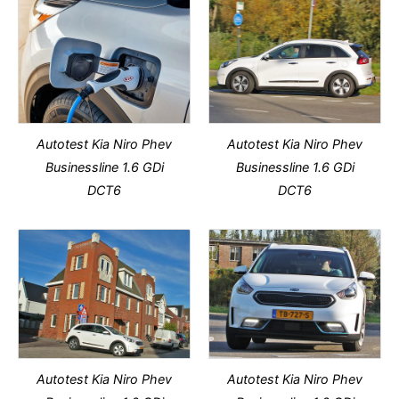
Autotest Kia Niro Phev
Autotest Kia Niro Phev
Businessline 1.6 GDi
Businessline 1.6 GDi
DCT6
DCT6
Autotest Kia Niro Phev
Autotest Kia Niro Phev