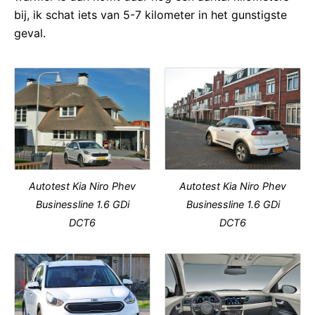
bij, ik schat iets van 5-7 kilometer in het gunstigste
geval.
Autotest Kia Niro Phev
Autotest Kia Niro Phev
Businessline 1.6 GDi
Businessline 1.6 GDi
DCT6
DCT6