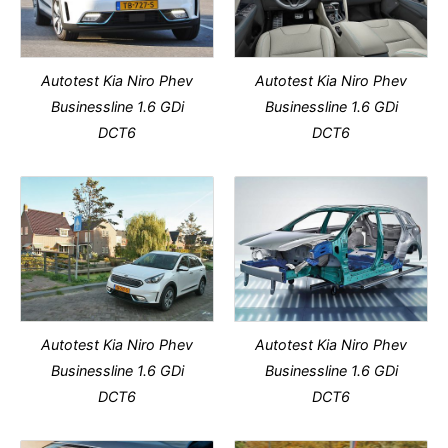
Autotest Kia Niro Phev
Autotest Kia Niro Phev
Businessline 1.6 GDi
Businessline 1.6 GDi
DCT6
DCT6
Autotest Kia Niro Phev
Autotest Kia Niro Phev
Businessline 1.6 GDi
Businessline 1.6 GDi
DCT6
DCT6