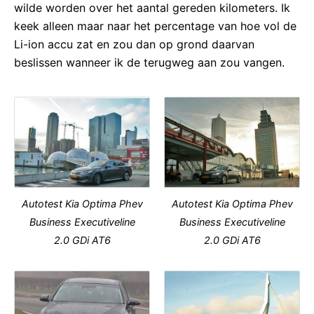
wilde worden over het aantal gereden kilometers. Ik
keek alleen maar naar het percentage van hoe vol de
Li-ion accu zat en zou dan op grond daarvan
beslissen wanneer ik de terugweg aan zou vangen.
Autotest Kia Optima Phev
Autotest Kia Optima Phev
Business Executiveline
Business Executiveline
2.0 GDi AT6
2.0 GDi AT6