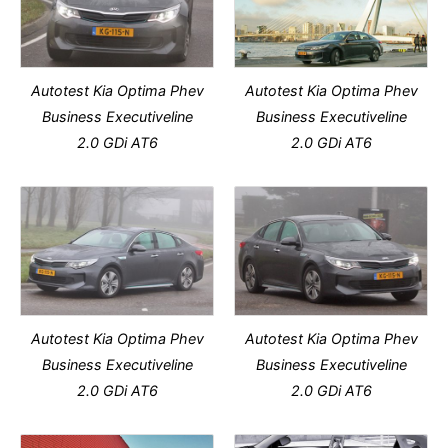
Autotest Kia Optima Phev
Autotest Kia Optima Phev
Business Executiveline
Business Executiveline
2.0 GDi AT6
2.0 GDi AT6
Autotest Kia Optima Phev
Autotest Kia Optima Phev
Business Executiveline
Business Executiveline
2.0 GDi AT6
2.0 GDi AT6