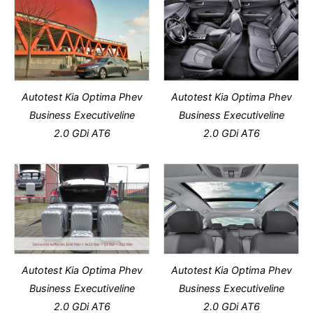
Autotest Kia Optima Phev
Autotest Kia Optima Phev
Business Executiveline
Business Executiveline
2.0 GDi AT6
2.0 GDi AT6
Autotest Kia Optima Phev
Autotest Kia Optima Phev
Business Executiveline
Business Executiveline
2.0 GDi AT6
2.0 GDi AT6