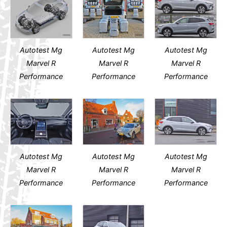
Autotest Mg
Autotest Mg
Autotest Mg
Marvel R
Marvel R
Marvel R
Performance
Performance
Performance
Autotest Mg
Autotest Mg
Autotest Mg
Marvel R
Marvel R
Marvel R
Performance
Performance
Performance