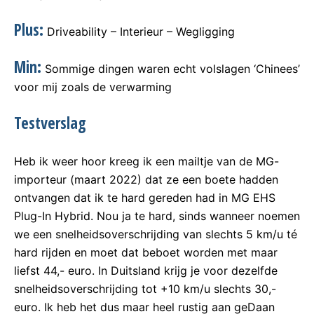
Plus:
Driveability – Interieur – Wegligging
Min:
Sommige dingen waren echt volslagen ‘Chinees’
voor mij zoals de verwarming
Testverslag
Heb ik weer hoor kreeg ik een mailtje van de MG-
importeur (maart 2022) dat ze een boete hadden
ontvangen dat ik te hard gereden had in MG EHS
Plug-In Hybrid. Nou ja te hard, sinds wanneer noemen
we een snelheidsoverschrijding van slechts 5 km/u té
hard rijden en moet dat beboet worden met maar
liefst 44,- euro. In Duitsland krijg je voor dezelfde
snelheidsoverschrijding tot +10 km/u slechts 30,-
euro. Ik heb het dus maar heel rustig aan geDaan