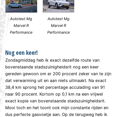
Autotest Mg
Autotest Mg
Marvel R
Marvel R
Performance
Performance
Nog een keer!
Zondagmiddag heb ik exact dezelfde route van
bovenstaande stadszuinigheidsrit nog een keer
gereden gewoon om er 200 procent zeker van te zijn
dat verwarming uit en aan niets uitmaakt. Na exact
38,4 km sprong het percentage acculading van 91
naar 90 procent. Kortom op 0,1 km na een vrijwel
exact kopie van bovenstaande stadszuinigheidsrit.
Mooi toch en het toont ook mijn constante rijden en
dus perfecte gasvoetje aan. Op de terugweg heb ik