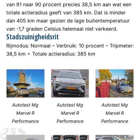
van 91 naar 90 procent precies 38,5 km aan wat een
totale actieradius geeft van 385 km. Dat is minder
dan 405 km maar gezien de lage buitentemperatuur
van -1,7 graden Celsius helemaal niet verkeerd.
Stadszuinigheidsrit
Rijmodus: Normaal – Verbruik: 10 procent – Tripmeter:
38,5 km = Totale actieradius: 385 km
Autotest Mg
Autotest Mg
Autotest Mg
Marvel R
Marvel R
Marvel R
Performance
Performance
Performance