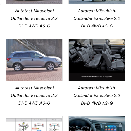
Autotest Mitsubishi
Autotest Mitsubishi
Outlander Executive 2.2
Outlander Executive 2.2
DI-D 4WD AS-G
DI-D 4WD AS-G
Autotest Mitsubishi
Autotest Mitsubishi
Outlander Executive 2.2
Outlander Executive 2.2
DI-D 4WD AS-G
DI-D 4WD AS-G