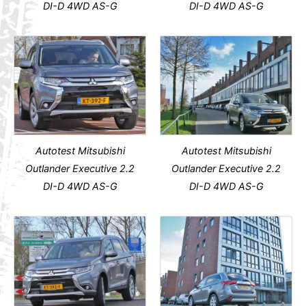
DI-D 4WD AS-G
DI-D 4WD AS-G
Autotest Mitsubishi
Autotest Mitsubishi
Outlander Executive 2.2
Outlander Executive 2.2
DI-D 4WD AS-G
DI-D 4WD AS-G