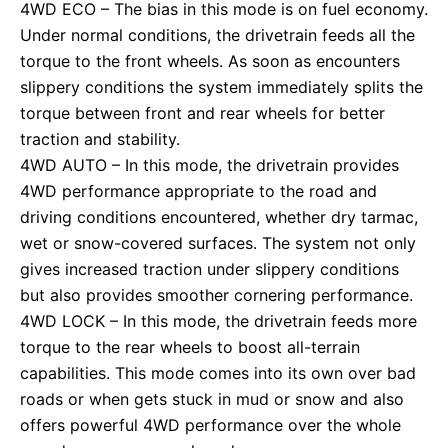
4WD ECO – The bias in this mode is on fuel economy.
Under normal conditions, the drivetrain feeds all the
torque to the front wheels. As soon as encounters
slippery conditions the system immediately splits the
torque between front and rear wheels for better
traction and stability.
4WD AUTO – In this mode, the drivetrain provides
4WD performance appropriate to the road and
driving conditions encountered, whether dry tarmac,
wet or snow-covered surfaces. The system not only
gives increased traction under slippery conditions
but also provides smoother cornering performance.
4WD LOCK – In this mode, the drivetrain feeds more
torque to the rear wheels to boost all-terrain
capabilities. This mode comes into its own over bad
roads or when gets stuck in mud or snow and also
offers powerful 4WD performance over the whole