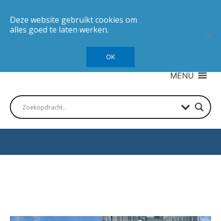
Deze website gebruikt cookies om
alles goed te laten werken.
OK
MENU
Autotesten