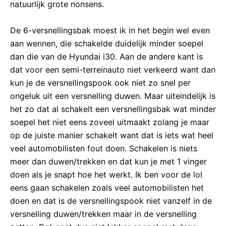
natuurlijk grote nonsens.
De 6-versnellingsbak moest ik in het begin wel even
aan wennen, die schakelde duidelijk minder soepel
dan die van de Hyundai i30. Aan de andere kant is
dat voor een semi-terreinauto niet verkeerd want dan
kun je de versnellingspook ook niet zo snel per
ongeluk uit een versnelling duwen. Maar uiteindelijk is
het zo dat al schakelt een versnellingsbak wat minder
soepel het niet eens zoveel uitmaakt zolang je maar
op de juiste manier schakelt want dat is iets wat heel
veel automobilisten fout doen. Schakelen is niets
meer dan duwen/trekken en dat kun je met 1 vinger
doen als je snapt hoe het werkt. Ik ben voor de lol
eens gaan schakelen zoals veel automobilisten het
doen en dat is de versnellingspook niet vanzelf in de
versnelling duwen/trekken maar in de versnelling