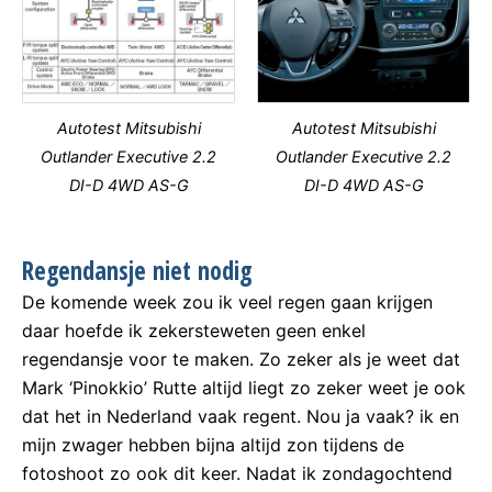
Autotest Mitsubishi
Autotest Mitsubishi
Outlander Executive 2.2
Outlander Executive 2.2
DI-D 4WD AS-G
DI-D 4WD AS-G
Regendansje niet nodig
De komende week zou ik veel regen gaan krijgen
daar hoefde ik zekersteweten geen enkel
regendansje voor te maken. Zo zeker als je weet dat
Mark ‘Pinokkio’ Rutte altijd liegt zo zeker weet je ook
dat het in Nederland vaak regent. Nou ja vaak? ik en
mijn zwager hebben bijna altijd zon tijdens de
fotoshoot zo ook dit keer. Nadat ik zondagochtend