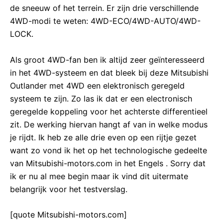
de sneeuw of het terrein. Er zijn drie verschillende
4WD-modi te weten: 4WD-ECO/4WD-AUTO/4WD-
LOCK.
Als groot 4WD-fan ben ik altijd zeer geïnteresseerd
in het 4WD-systeem en dat bleek bij deze Mitsubishi
Outlander met 4WD een elektronisch geregeld
systeem te zijn. Zo las ik dat er een electronisch
geregelde koppeling voor het achterste differentieel
zit. De werking hiervan hangt af van in welke modus
je rijdt. Ik heb ze alle drie even op een rijtje gezet
want zo vond ik het op het technologische gedeelte
van Mitsubishi-motors.com in het Engels . Sorry dat
ik er nu al mee begin maar ik vind dit uitermate
belangrijk voor het testverslag.
[quote Mitsubishi-motors.com]