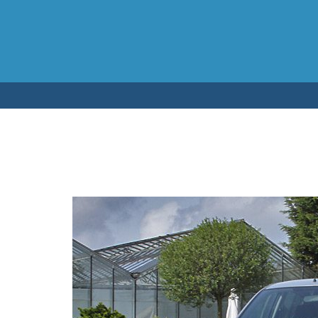
Testen op 