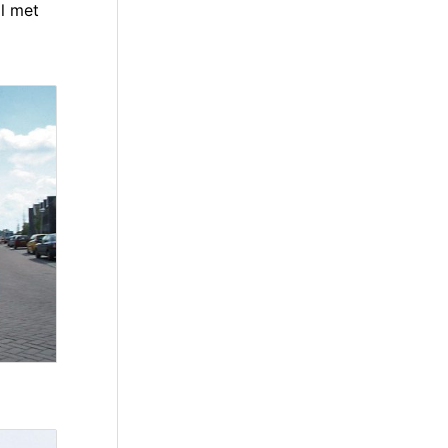
al met