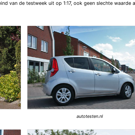
ind van de testweek uit op 1:17, ook geen slechte waarde 
autotesten.nl