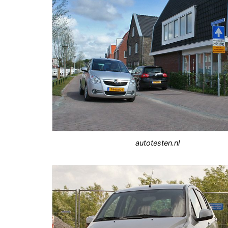
autotesten.nl