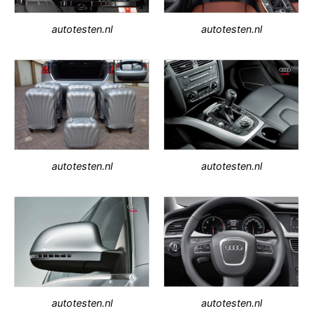
autotesten.nl
autotesten.nl
autotesten.nl
autotesten.nl
autotesten.nl
autotesten.nl