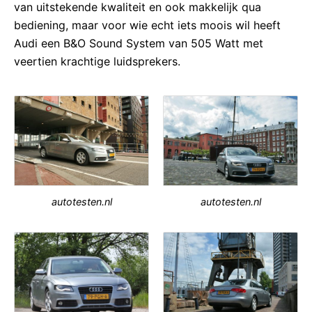
van uitstekende kwaliteit en ook makkelijk qua
bediening, maar voor wie echt iets moois wil heeft
Audi een B&O Sound System van 505 Watt met
veertien krachtige luidsprekers.
autotesten.nl
autotesten.nl