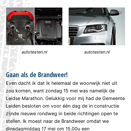
autotesten.nl
autotesten.nl
Gaan als de Brandweer!
Even dacht ik dat ik helemaal de woonwijk niet uit
zou komen, want zondag 15 mei was namelijk de
Leidse Marathon. Gelukkig voor mij had de Gemeente
Leiden besloten om voor één dag de in constructie
zijnde nieuwe rondweg in beide richtingen open te
stellen. Ik moest naar de Brandweer omdat we
dinsdagmiddag 17 mei om 15.00u een