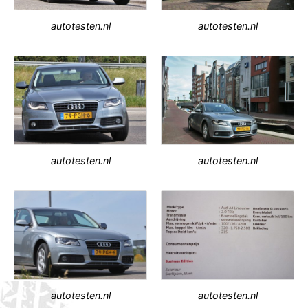
autotesten.nl
autotesten.nl
autotesten.nl
autotesten.nl
autotesten.nl
autotesten.nl