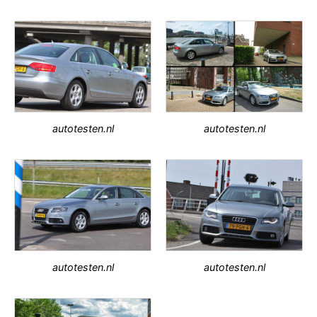
autotesten.nl
autotesten.nl
autotesten.nl
autotesten.nl