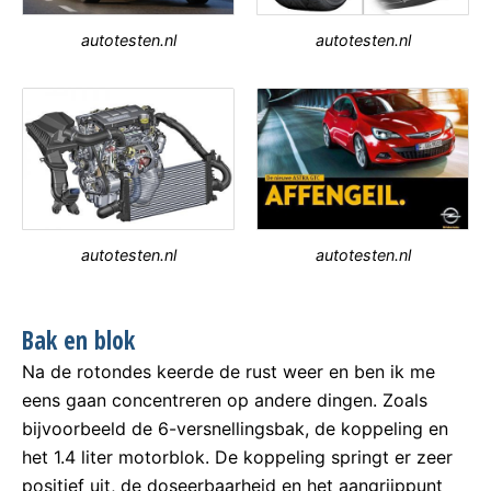
autotesten.nl
autotesten.nl
autotesten.nl
autotesten.nl
Bak en blok
Na de rotondes keerde de rust weer en ben ik me
eens gaan concentreren op andere dingen. Zoals
bijvoorbeeld de 6-versnellingsbak, de koppeling en
het 1.4 liter motorblok. De koppeling springt er zeer
positief uit, de doseerbaarheid en het aangrijppunt