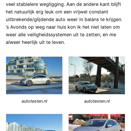
veel stabielere wegligging. Aan de andere kant blijft
het natuurlijk erg leuk om een vrijwel constant
uitbrekende/glijdende auto weer in balans te krijgen.
’s Avonds op weg naar huis kon ik het niet laten om
weer alle veiligheidssystemen uit te zetten, en me
alweer heerlijk uit te leven.
autotesten.nl
autotesten.nl