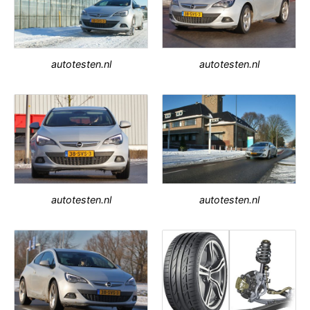
autotesten.nl
autotesten.nl
autotesten.nl
autotesten.nl