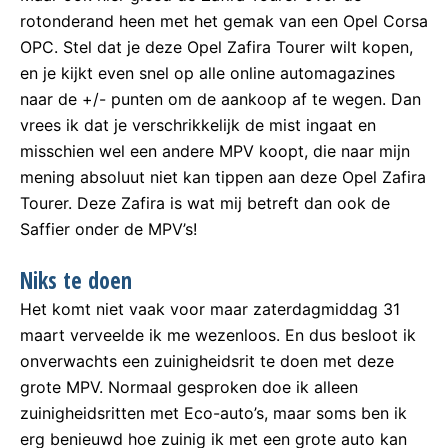
rotonderand heen met het gemak van een Opel Corsa
OPC. Stel dat je deze Opel Zafira Tourer wilt kopen,
en je kijkt even snel op alle online automagazines
naar de +/- punten om de aankoop af te wegen. Dan
vrees ik dat je verschrikkelijk de mist ingaat en
misschien wel een andere MPV koopt, die naar mijn
mening absoluut niet kan tippen aan deze Opel Zafira
Tourer. Deze Zafira is wat mij betreft dan ook de
Saffier onder de MPV’s!
Niks te doen
Het komt niet vaak voor maar zaterdagmiddag 31
maart verveelde ik me wezenloos. En dus besloot ik
onverwachts een zuinigheidsrit te doen met deze
grote MPV. Normaal gesproken doe ik alleen
zuinigheidsritten met Eco-auto’s, maar soms ben ik
erg benieuwd hoe zuinig ik met een grote auto kan