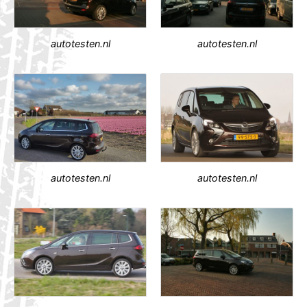
autotesten.nl
autotesten.nl
autotesten.nl
autotesten.nl