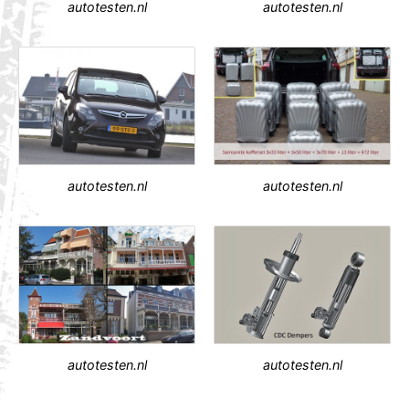
autotesten.nl
autotesten.nl
autotesten.nl
autotesten.nl
autotesten.nl
autotesten.nl