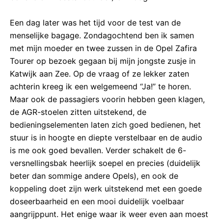
Een dag later was het tijd voor de test van de
menselijke bagage. Zondagochtend ben ik samen
met mijn moeder en twee zussen in de Opel Zafira
Tourer op bezoek gegaan bij mijn jongste zusje in
Katwijk aan Zee. Op de vraag of ze lekker zaten
achterin kreeg ik een welgemeend “Ja!” te horen.
Maar ook de passagiers voorin hebben geen klagen,
de AGR-stoelen zitten uitstekend, de
bedieningselementen laten zich goed bedienen, het
stuur is in hoogte en diepte verstelbaar en de audio
is me ook goed bevallen. Verder schakelt de 6-
versnellingsbak heerlijk soepel en precies (duidelijk
beter dan sommige andere Opels), en ook de
koppeling doet zijn werk uitstekend met een goede
doseerbaarheid en een mooi duidelijk voelbaar
aangrijppunt. Het enige waar ik weer even aan moest