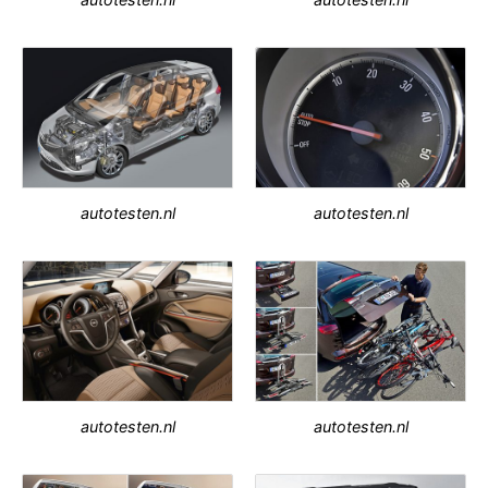
autotesten.nl
autotesten.nl
autotesten.nl
autotesten.nl