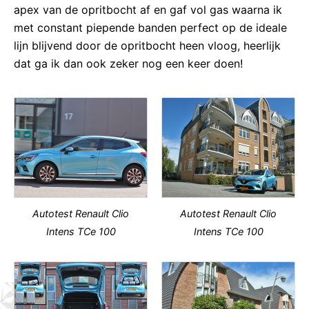
apex van de opritbocht af en gaf vol gas waarna ik
met constant piepende banden perfect op de ideale
lijn blijvend door de opritbocht heen vloog, heerlijk
dat ga ik dan ook zeker nog een keer doen!
Autotest Renault Clio
Autotest Renault Clio
Intens TCe 100
Intens TCe 100