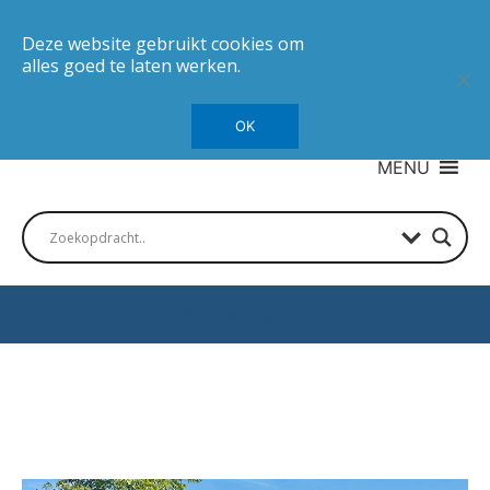
Deze website gebruikt cookies om
alles goed te laten werken.
OK
MENU
Autotesten