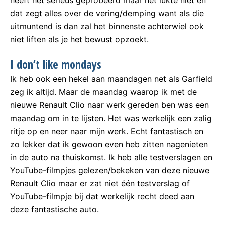
dat zegt alles over de vering/demping want als die
uitmuntend is dan zal het binnenste achterwiel ook
niet liften als je het bewust opzoekt.
I don’t like mondays
Ik heb ook een hekel aan maandagen net als Garfield
zeg ik altijd. Maar de maandag waarop ik met de
nieuwe Renault Clio naar werk gereden ben was een
maandag om in te lijsten. Het was werkelijk een zalig
ritje op en neer naar mijn werk. Echt fantastisch en
zo lekker dat ik gewoon even heb zitten nagenieten
in de auto na thuiskomst. Ik heb alle testverslagen en
YouTube-filmpjes gelezen/bekeken van deze nieuwe
Renault Clio maar er zat niet één testverslag of
YouTube-filmpje bij dat werkelijk recht deed aan
deze fantastische auto.