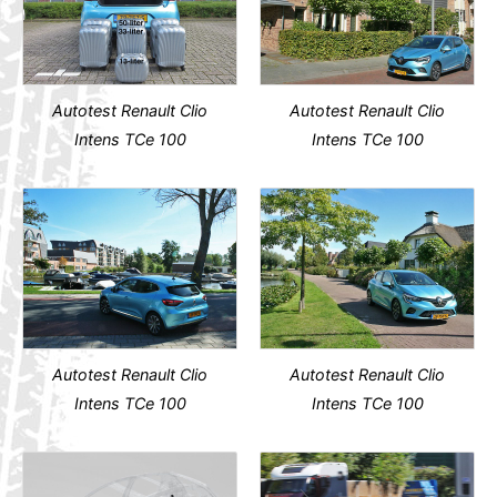
Autotest Renault Clio
Autotest Renault Clio
Intens TCe 100
Intens TCe 100
Autotest Renault Clio
Autotest Renault Clio
Intens TCe 100
Intens TCe 100