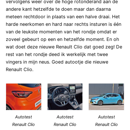
vervolgens weer over de hoge rotonderand aan de
andere kant hetzelfde te doen maar dan daarna
meteen rechtdoor in plaats van een halve draai. Het
harde neerkomen en hard naar rechts insturen is één
van de leukste momenten van het rondje omdat er
zoveel gebeurt op een en hetzelfde moment. En oh
wat doet deze nieuwe Renault Clio dat goed zeg! De
rest van het rondje deed ik werkelijk met twee
vingers in mijn neus. Goed autootje die nieuwe
Renault Clio.
Autotest
Autotest
Autotest
Renault Clio
Renault Clio
Renault Clio