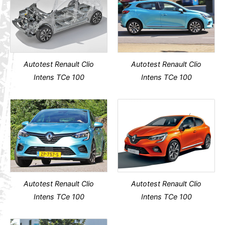
Autotest Renault Clio
Autotest Renault Clio
Intens TCe 100
Intens TCe 100
Autotest Renault Clio
Autotest Renault Clio
Intens TCe 100
Intens TCe 100