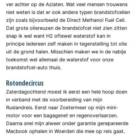
ver achter op de Aziaten. Wat veel mensen trouwens
niet weten is dat er ook andere typen brandstofcellen
zijn zoals bijvoorbeeld de Direct Methanol Fuel Cell.
Dat grote oliereuzen de brandstofcel niet zien zitten
snap ik wel want H2 oftewel waterstof kan in
principe iedereen zelf maken in tegenstelling tot olie
uit de grond halen. Misschien maken we in de nabije
toekomst wel allemaal de waterstof voor onze
brandstofcel-auto thuis.
Rotondecircus
Zaterdagochtend moest ik eerst een hele hoop doen
in verband met de voorbereiding van mijn
Ruslandreis. Eerst naar Zoetermeer op mijn mini-
motor voor een bagagenet en regenoverlaarzen.
Daarna snel mijn alweer onder garantie gerepareerde
Macbook ophalen in Woerden die mee op reis gaat.