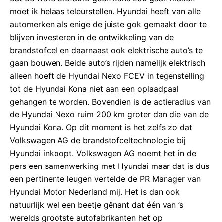
moet ik helaas teleurstellen. Hyundai heeft van alle
automerken als enige de juiste gok gemaakt door te
blijven investeren in de ontwikkeling van de
brandstofcel en daarnaast ook elektrische auto’s te
gaan bouwen. Beide auto’s rijden namelijk elektrisch
alleen hoeft de Hyundai Nexo FCEV in tegenstelling
tot de Hyundai Kona niet aan een oplaadpaal
gehangen te worden. Bovendien is de actieradius van
de Hyundai Nexo ruim 200 km groter dan die van de
Hyundai Kona. Op dit moment is het zelfs zo dat
Volkswagen AG de brandstofceltechnologie bij
Hyundai inkoopt. Volkswagen AG noemt het in de
pers een samenwerking met Hyundai maar dat is dus
een pertinente leugen vertelde de PR Manager van
Hyundai Motor Nederland mij. Het is dan ook
natuurlijk wel een beetje gênant dat één van ’s
werelds grootste autofabrikanten het op