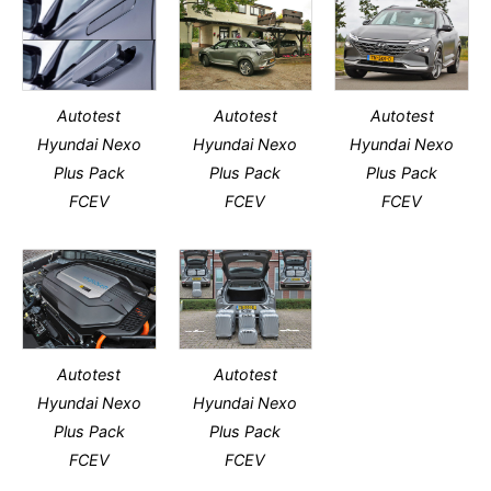
Autotest
Autotest
Autotest
Hyundai Nexo
Hyundai Nexo
Hyundai Nexo
Plus Pack
Plus Pack
Plus Pack
FCEV
FCEV
FCEV
Autotest
Autotest
Hyundai Nexo
Hyundai Nexo
Plus Pack
Plus Pack
FCEV
FCEV