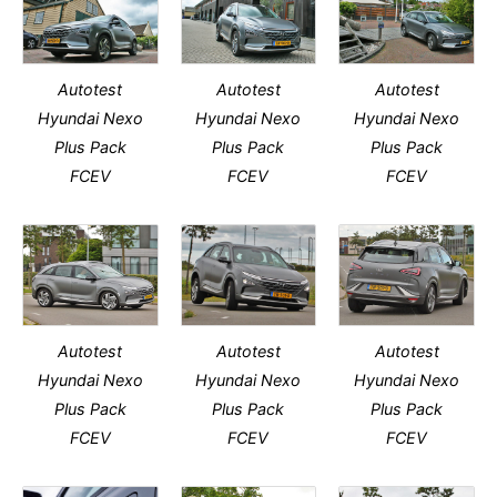
Autotest
Autotest
Autotest
Hyundai Nexo
Hyundai Nexo
Hyundai Nexo
Plus Pack
Plus Pack
Plus Pack
FCEV
FCEV
FCEV
Autotest
Autotest
Autotest
Hyundai Nexo
Hyundai Nexo
Hyundai Nexo
Plus Pack
Plus Pack
Plus Pack
FCEV
FCEV
FCEV