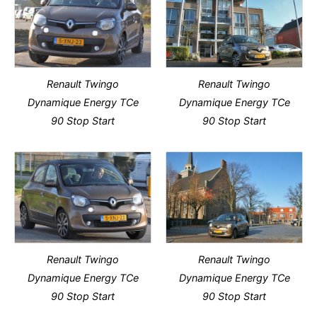
Renault Twingo
Renault Twingo
Dynamique Energy TCe
Dynamique Energy TCe
90 Stop Start
90 Stop Start
Renault Twingo
Renault Twingo
Dynamique Energy TCe
Dynamique Energy TCe
90 Stop Start
90 Stop Start