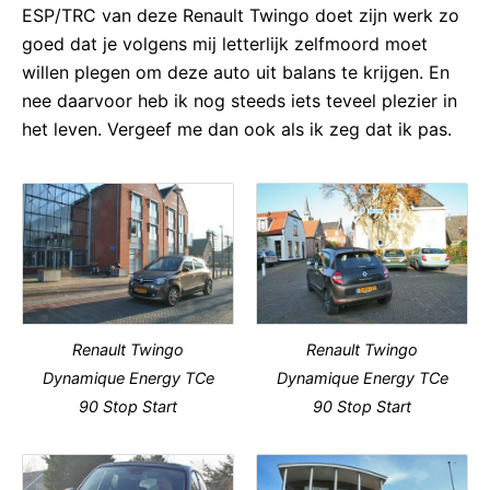
ESP/TRC van deze Renault Twingo doet zijn werk zo
goed dat je volgens mij letterlijk zelfmoord moet
willen plegen om deze auto uit balans te krijgen. En
nee daarvoor heb ik nog steeds iets teveel plezier in
het leven. Vergeef me dan ook als ik zeg dat ik pas.
Renault Twingo
Renault Twingo
Dynamique Energy TCe
Dynamique Energy TCe
90 Stop Start
90 Stop Start