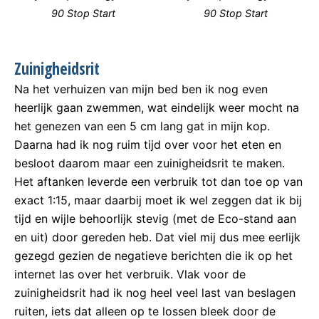
90 Stop Start
90 Stop Start
Zuinigheidsrit
Na het verhuizen van mijn bed ben ik nog even
heerlijk gaan zwemmen, wat eindelijk weer mocht na
het genezen van een 5 cm lang gat in mijn kop.
Daarna had ik nog ruim tijd over voor het eten en
besloot daarom maar een zuinigheidsrit te maken.
Het aftanken leverde een verbruik tot dan toe op van
exact 1:15, maar daarbij moet ik wel zeggen dat ik bij
tijd en wijle behoorlijk stevig (met de Eco-stand aan
en uit) door gereden heb. Dat viel mij dus mee eerlijk
gezegd gezien de negatieve berichten die ik op het
internet las over het verbruik. Vlak voor de
zuinigheidsrit had ik nog heel veel last van beslagen
ruiten, iets dat alleen op te lossen bleek door de