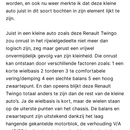
worden, en ook nu weer merkte ik dat deze kleine
auto juist in dit soort bochten in zijn element lijkt te
zijn.
Juist in een kleine auto zoals deze Renault Twingo
zou onrust in het rijwielgedeelte niet meer dan
logisch zijn, zeg maar gerust een vrijwel
onvermijdelijk gevolg van zijn kleinheid. Die onrust
kan ontstaan door verschillende factoren zoals: 1 een
korte wielbasis 2 torderen 3 te comfortabele
vering/demping 4 een slechte balans 5 een hoog
zwaartepunt. En dan opeens blijkt deze Renault
Twingo totaal anders te zijn dan de rest van de kleine
auto’s. Ja de wielbasis is kort, maar de wielen staan
op de uiterste punten van het chassis. De balans en
zwaartepunt zijn uitstekend dankzij het laag
hangende gekantelde motorblok, de verhouding V/A