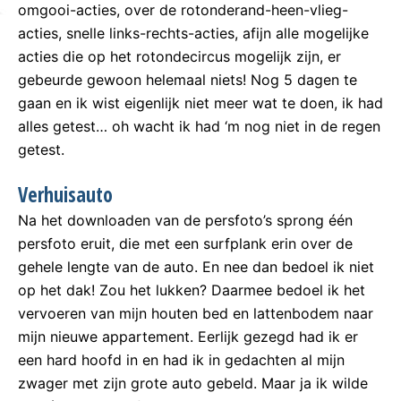
omgooi-acties, over de rotonderand-heen-vlieg-
acties, snelle links-rechts-acties, afijn alle mogelijke
acties die op het rotondecircus mogelijk zijn, er
gebeurde gewoon helemaal niets! Nog 5 dagen te
gaan en ik wist eigenlijk niet meer wat te doen, ik had
alles getest… oh wacht ik had ‘m nog niet in de regen
getest.
Verhuisauto
Na het downloaden van de persfoto’s sprong één
persfoto eruit, die met een surfplank erin over de
gehele lengte van de auto. En nee dan bedoel ik niet
op het dak! Zou het lukken? Daarmee bedoel ik het
vervoeren van mijn houten bed en lattenbodem naar
mijn nieuwe appartement. Eerlijk gezegd had ik er
een hard hoofd in en had ik in gedachten al mijn
zwager met zijn grote auto gebeld. Maar ja ik wilde