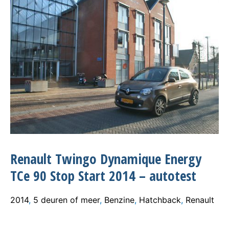
Renault Twingo Dynamique Energy
TCe 90 Stop Start 2014 – autotest
2014
,
5 deuren of meer
,
Benzine
,
Hatchback
,
Renault