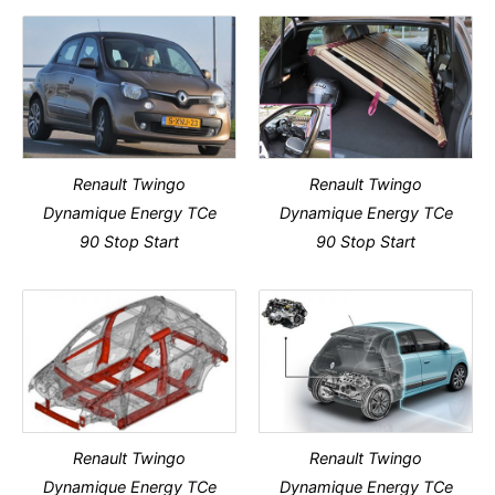
Renault Twingo
Renault Twingo
Dynamique Energy TCe
Dynamique Energy TCe
90 Stop Start
90 Stop Start
Renault Twingo
Renault Twingo
Dynamique Energy TCe
Dynamique Energy TCe