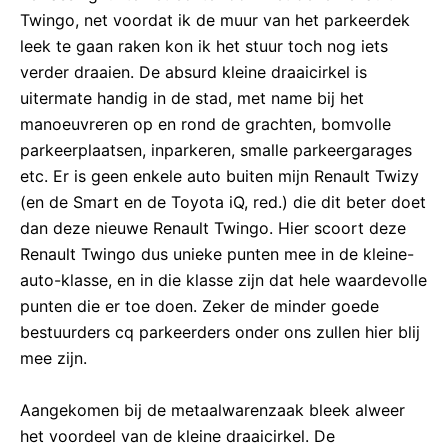
Twingo, net voordat ik de muur van het parkeerdek
leek te gaan raken kon ik het stuur toch nog iets
verder draaien. De absurd kleine draaicirkel is
uitermate handig in de stad, met name bij het
manoeuvreren op en rond de grachten, bomvolle
parkeerplaatsen, inparkeren, smalle parkeergarages
etc. Er is geen enkele auto buiten mijn Renault Twizy
(en de Smart en de Toyota iQ, red.) die dit beter doet
dan deze nieuwe Renault Twingo. Hier scoort deze
Renault Twingo dus unieke punten mee in de kleine-
auto-klasse, en in die klasse zijn dat hele waardevolle
punten die er toe doen. Zeker de minder goede
bestuurders cq parkeerders onder ons zullen hier blij
mee zijn.
Aangekomen bij de metaalwarenzaak bleek alweer
het voordeel van de kleine draaicirkel. De