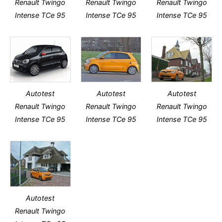
Renault Twingo
Renault Twingo
Renault Twingo
Intense TCe 95
Intense TCe 95
Intense TCe 95
Autotest
Autotest
Autotest
Renault Twingo
Renault Twingo
Renault Twingo
Intense TCe 95
Intense TCe 95
Intense TCe 95
Autotest
Renault Twingo