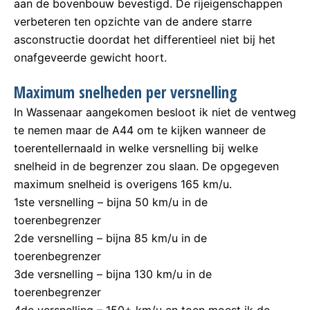
aan de bovenbouw bevestigd. De rijeigenschappen
verbeteren ten opzichte van de andere starre
asconstructie doordat het differentieel niet bij het
onafgeveerde gewicht hoort.
Maximum snelheden per versnelling
In Wassenaar aangekomen besloot ik niet de ventweg
te nemen maar de A44 om te kijken wanneer de
toerentellernaald in welke versnelling bij welke
snelheid in de begrenzer zou slaan. De opgegeven
maximum snelheid is overigens 165 km/u.
1ste versnelling – bijna 50 km/u in de
toerenbegrenzer
2de versnelling – bijna 85 km/u in de
toerenbegrenzer
3de versnelling – bijna 130 km/u in de
toerenbegrenzer