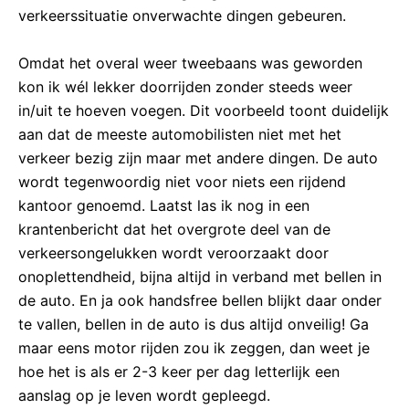
verkeerssituatie onverwachte dingen gebeuren.
Omdat het overal weer tweebaans was geworden
kon ik wél lekker doorrijden zonder steeds weer
in/uit te hoeven voegen. Dit voorbeeld toont duidelijk
aan dat de meeste automobilisten niet met het
verkeer bezig zijn maar met andere dingen. De auto
wordt tegenwoordig niet voor niets een rijdend
kantoor genoemd. Laatst las ik nog in een
krantenbericht dat het overgrote deel van de
verkeersongelukken wordt veroorzaakt door
onoplettendheid, bijna altijd in verband met bellen in
de auto. En ja ook handsfree bellen blijkt daar onder
te vallen, bellen in de auto is dus altijd onveilig! Ga
maar eens motor rijden zou ik zeggen, dan weet je
hoe het is als er 2-3 keer per dag letterlijk een
aanslag op je leven wordt gepleegd.