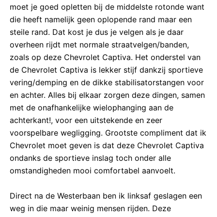
moet je goed opletten bij de middelste rotonde want
die heeft namelijk geen oplopende rand maar een
steile rand. Dat kost je dus je velgen als je daar
overheen rijdt met normale straatvelgen/banden,
zoals op deze Chevrolet Captiva. Het onderstel van
de Chevrolet Captiva is lekker stijf dankzij sportieve
vering/demping en de dikke stabilisatorstangen voor
en achter. Alles bij elkaar zorgen deze dingen, samen
met de onafhankelijke wielophanging aan de
achterkant!, voor een uitstekende en zeer
voorspelbare wegligging. Grootste compliment dat ik
Chevrolet moet geven is dat deze Chevrolet Captiva
ondanks de sportieve inslag toch onder alle
omstandigheden mooi comfortabel aanvoelt.
Direct na de Westerbaan ben ik linksaf geslagen een
weg in die maar weinig mensen rijden. Deze