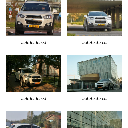
autotesten.nl
autotesten.nl
autotesten.nl
autotesten.nl