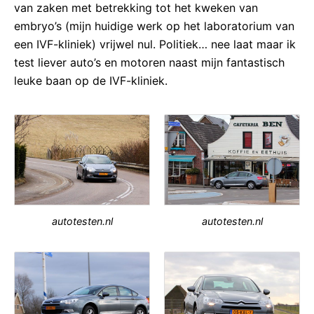
van zaken met betrekking tot het kweken van
embryo’s (mijn huidige werk op het laboratorium van
een IVF-kliniek) vrijwel nul. Politiek… nee laat maar ik
test liever auto’s en motoren naast mijn fantastisch
leuke baan op de IVF-kliniek.
autotesten.nl
autotesten.nl