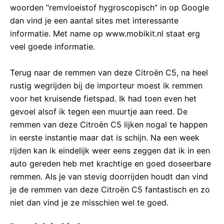
woorden “remvloeistof hygroscopisch” in op Google
dan vind je een aantal sites met interessante
informatie. Met name op www.mobikit.nl staat erg
veel goede informatie.
Terug naar de remmen van deze Citroën C5, na heel
rustig wegrijden bij de importeur moest ik remmen
voor het kruisende fietspad. Ik had toen even het
gevoel alsof ik tegen een muurtje aan reed. De
remmen van deze Citroën C5 lijken nogal te happen
in eerste instantie maar dat is schijn. Na een week
rijden kan ik eindelijk weer eens zeggen dat ik in een
auto gereden heb met krachtige en goed doseerbare
remmen. Als je van stevig doorrijden houdt dan vind
je de remmen van deze Citroën C5 fantastisch en zo
niet dan vind je ze misschien wel te goed.