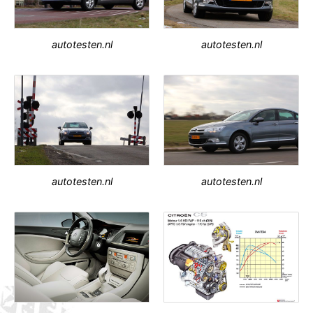
autotesten.nl
autotesten.nl
autotesten.nl
autotesten.nl