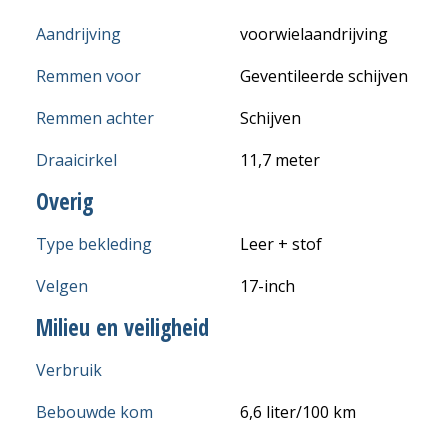
Aandrijving
voorwielaandrijving
Remmen voor
Geventileerde schijven
Remmen achter
Schijven
Draaicirkel
11,7 meter
Overig
Type bekleding
Leer + stof
Velgen
17-inch
Milieu en veiligheid
Verbruik
Bebouwde kom
6,6 liter/100 km