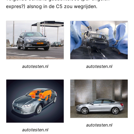
expres?) alsnog in de C5 zou wegrijden.
autotesten.nl
autotesten.nl
autotesten.nl
autotesten.nl