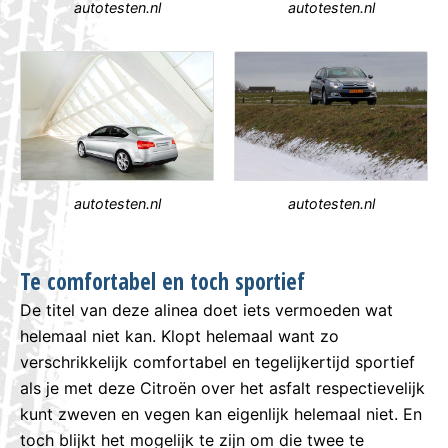
autotesten.nl
autotesten.nl
autotesten.nl
autotesten.nl
Te comfortabel en toch sportief
De titel van deze alinea doet iets vermoeden wat
helemaal niet kan. Klopt helemaal want zo
verschrikkelijk comfortabel en tegelijkertijd sportief
als je met deze Citroën over het asfalt respectievelijk
kunt zweven en vegen kan eigenlijk helemaal niet. En
toch blijkt het mogelijk te zijn om die twee te