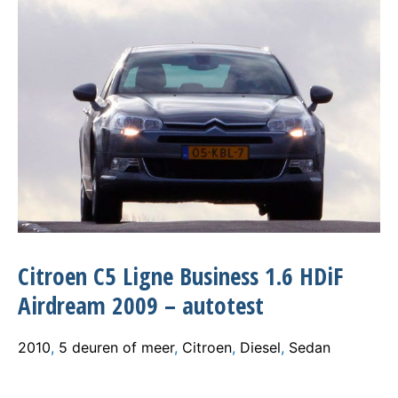
Citroen C5 Ligne Business 1.6 HDiF
Airdream 2009 – autotest
2010
,
5 deuren of meer
,
Citroen
,
Diesel
,
Sedan