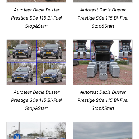
Autotest Dacia Duster
Autotest Dacia Duster
Prestige SCe 115 Bi-Fuel
Prestige SCe 115 Bi-Fuel
Stop&Start
Stop&Start
Autotest Dacia Duster
Autotest Dacia Duster
Prestige SCe 115 Bi-Fuel
Prestige SCe 115 Bi-Fuel
Stop&Start
Stop&Start