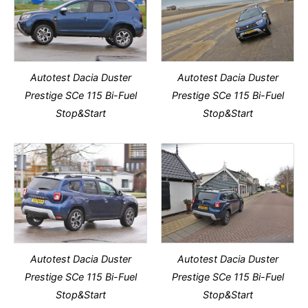
Autotest Dacia Duster
Autotest Dacia Duster
Prestige SCe 115 Bi-Fuel
Prestige SCe 115 Bi-Fuel
Stop&Start
Stop&Start
Autotest Dacia Duster
Autotest Dacia Duster
Prestige SCe 115 Bi-Fuel
Prestige SCe 115 Bi-Fuel
Stop&Start
Stop&Start