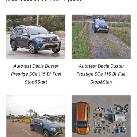
Autotest Dacia Duster
Autotest Dacia Duster
Prestige SCe 115 Bi-Fuel
Prestige SCe 115 Bi-Fuel
Stop&Start
Stop&Start