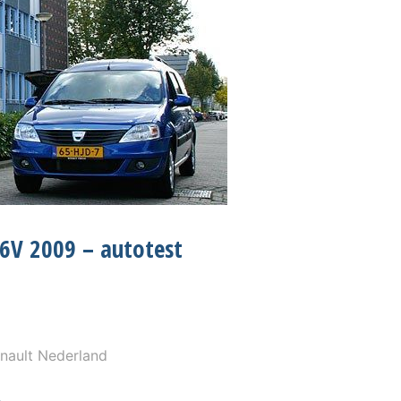
6V 2009 – autotest
nault Nederland