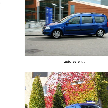
autotesten.nl