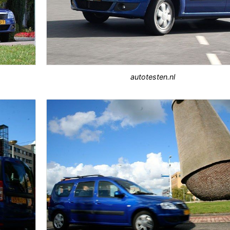
autotesten.nl