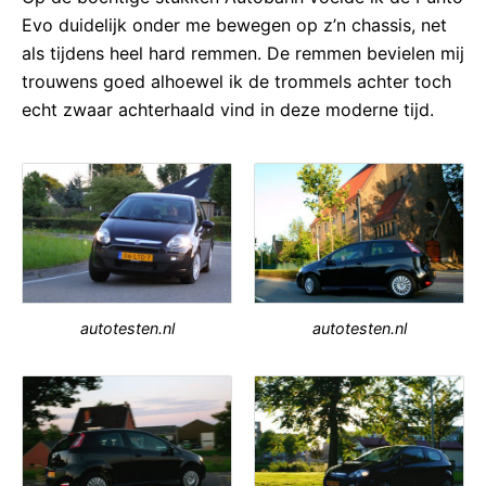
Evo duidelijk onder me bewegen op z’n chassis, net
als tijdens heel hard remmen. De remmen bevielen mij
trouwens goed alhoewel ik de trommels achter toch
echt zwaar achterhaald vind in deze moderne tijd.
autotesten.nl
autotesten.nl