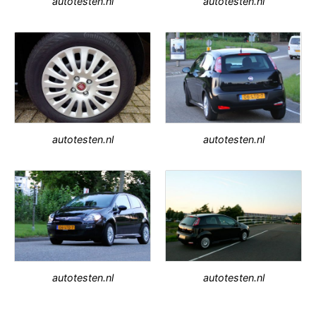
autotesten.nl
autotesten.nl
autotesten.nl
autotesten.nl
autotesten.nl
autotesten.nl