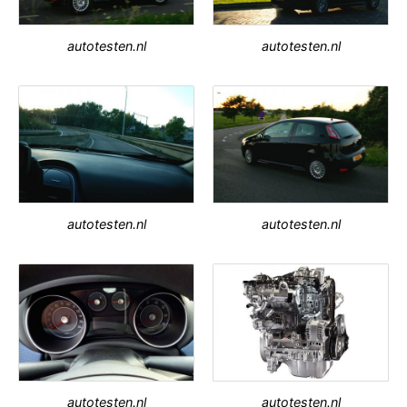
autotesten.nl
autotesten.nl
autotesten.nl
autotesten.nl
autotesten.nl
autotesten.nl