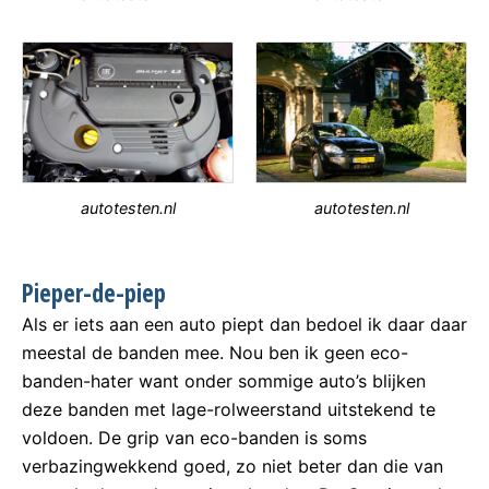
autotesten.nl
autotesten.nl
Pieper-de-piep
Als er iets aan een auto piept dan bedoel ik daar daar
meestal de banden mee. Nou ben ik geen eco-
banden-hater want onder sommige auto’s blijken
deze banden met lage-rolweerstand uitstekend te
voldoen. De grip van eco-banden is soms
verbazingwekkend goed, zo niet beter dan die van