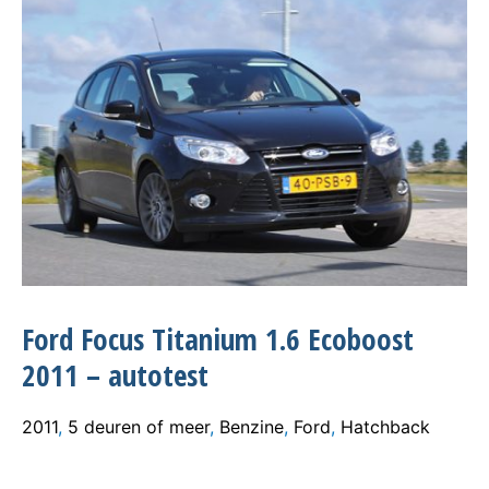
Ford Focus Titanium 1.6 Ecoboost
2011 – autotest
2011
,
5 deuren of meer
,
Benzine
,
Ford
,
Hatchback