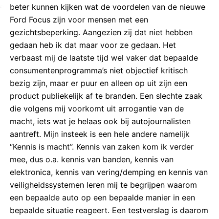
beter kunnen kijken wat de voordelen van de nieuwe
Ford Focus zijn voor mensen met een
gezichtsbeperking. Aangezien zij dat niet hebben
gedaan heb ik dat maar voor ze gedaan. Het
verbaast mij de laatste tijd wel vaker dat bepaalde
consumentenprogramma’s niet objectief kritisch
bezig zijn, maar er puur en alleen op uit zijn een
product publiekelijk af te branden. Een slechte zaak
die volgens mij voorkomt uit arrogantie van de
macht, iets wat je helaas ook bij autojournalisten
aantreft. Mijn insteek is een hele andere namelijk
“Kennis is macht”. Kennis van zaken kom ik verder
mee, dus o.a. kennis van banden, kennis van
elektronica, kennis van vering/demping en kennis van
veiligheidssystemen leren mij te begrijpen waarom
een bepaalde auto op een bepaalde manier in een
bepaalde situatie reageert. Een testverslag is daarom