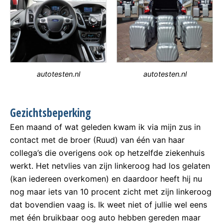
autotesten.nl
autotesten.nl
Gezichtsbeperking
Een maand of wat geleden kwam ik via mijn zus in
contact met de broer (Ruud) van één van haar
collega’s die overigens ook op hetzelfde ziekenhuis
werkt. Het netvlies van zijn linkeroog had los gelaten
(kan iedereen overkomen) en daardoor heeft hij nu
nog maar iets van 10 procent zicht met zijn linkeroog
dat bovendien vaag is. Ik weet niet of jullie wel eens
met één bruikbaar oog auto hebben gereden maar