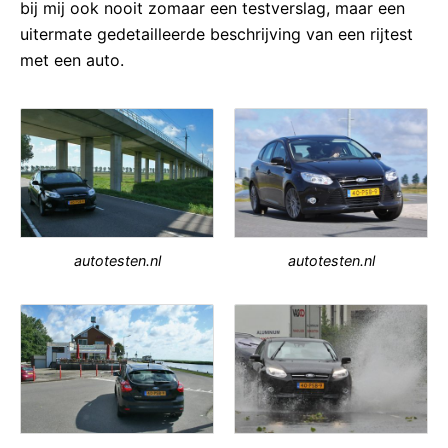
bij mij ook nooit zomaar een testverslag, maar een
uitermate gedetailleerde beschrijving van een rijtest
met een auto.
autotesten.nl
autotesten.nl