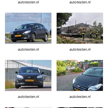
autotesten.nl
autotesten.nl
autotesten.nl
autotesten.nl
autotesten.nl
autotesten.nl