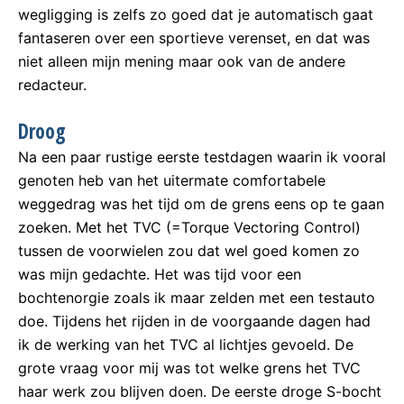
wegligging is zelfs zo goed dat je automatisch gaat
fantaseren over een sportieve verenset, en dat was
niet alleen mijn mening maar ook van de andere
redacteur.
Droog
Na een paar rustige eerste testdagen waarin ik vooral
genoten heb van het uitermate comfortabele
weggedrag was het tijd om de grens eens op te gaan
zoeken. Met het TVC (=Torque Vectoring Control)
tussen de voorwielen zou dat wel goed komen zo
was mijn gedachte. Het was tijd voor een
bochtenorgie zoals ik maar zelden met een testauto
doe. Tijdens het rijden in de voorgaande dagen had
ik de werking van het TVC al lichtjes gevoeld. De
grote vraag voor mij was tot welke grens het TVC
haar werk zou blijven doen. De eerste droge S-bocht