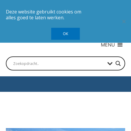
Deze website gebruikt cookies om
alles goed te laten werken.
OK
MENU
Autotesten