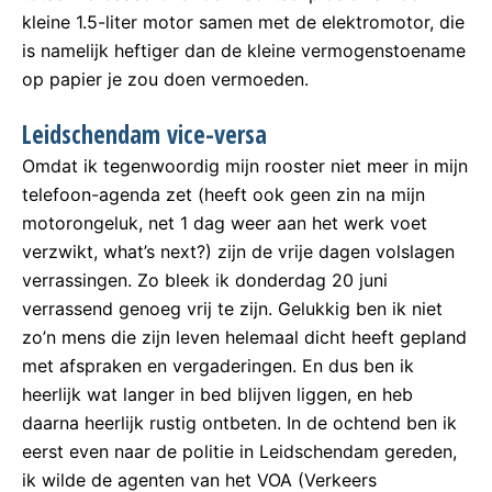
kleine 1.5-liter motor samen met de elektromotor, die
is namelijk heftiger dan de kleine vermogenstoename
op papier je zou doen vermoeden.
Leidschendam vice-versa
Omdat ik tegenwoordig mijn rooster niet meer in mijn
telefoon-agenda zet (heeft ook geen zin na mijn
motorongeluk, net 1 dag weer aan het werk voet
verzwikt, what’s next?) zijn de vrije dagen volslagen
verrassingen. Zo bleek ik donderdag 20 juni
verrassend genoeg vrij te zijn. Gelukkig ben ik niet
zo’n mens die zijn leven helemaal dicht heeft gepland
met afspraken en vergaderingen. En dus ben ik
heerlijk wat langer in bed blijven liggen, en heb
daarna heerlijk rustig ontbeten. In de ochtend ben ik
eerst even naar de politie in Leidschendam gereden,
ik wilde de agenten van het VOA (Verkeers