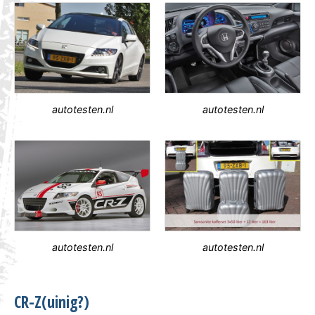
autotesten.nl
autotesten.nl
autotesten.nl
autotesten.nl
CR-Z(uinig?)