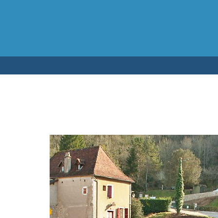
Testen op 