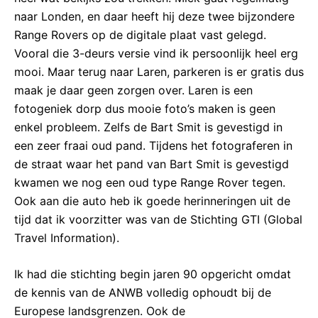
naar Londen, en daar heeft hij deze twee bijzondere
Range Rovers op de digitale plaat vast gelegd.
Vooral die 3-deurs versie vind ik persoonlijk heel erg
mooi. Maar terug naar Laren, parkeren is er gratis dus
maak je daar geen zorgen over. Laren is een
fotogeniek dorp dus mooie foto’s maken is geen
enkel probleem. Zelfs de Bart Smit is gevestigd in
een zeer fraai oud pand. Tijdens het fotograferen in
de straat waar het pand van Bart Smit is gevestigd
kwamen we nog een oud type Range Rover tegen.
Ook aan die auto heb ik goede herinneringen uit de
tijd dat ik voorzitter was van de Stichting GTI (Global
Travel Information).
Ik had die stichting begin jaren 90 opgericht omdat
de kennis van de ANWB volledig ophoudt bij de
Europese landsgrenzen. Ook de