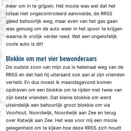
meer om in te grijpen. Het mooie was wel dat het
totaal niet ongecontroleerd aanvoelde, de RRSS
gleed behoorlijk weg, maar even van het gas gaan
was genoeg om de auto weer in het spoor te krijgen
waarna ik vrolijk verder reed. Wat een ongelofelijk
coole auto is dit!
Blokkie om met vier bewonderaars
De oudste zoon van mijn zus is helemaal weg van de
RRSS en dat had hij uiteraard ook aan al zijn vrienden
verteld. En dus moest ik maandagavond komen
opdraven om een blokkie om te rijden met twee van
zijn beste vrienden. Dat kleine blokkie om werd
uiteindelijk een behoorlijk groot blokkie om via
Voorhout, Noordwijk, Noordwijk aan Zee en terug
over Katwijk aan Zee. Het was voor mij een mooie
gelegenheid om te kijken hoe deze RRSS zich houdt