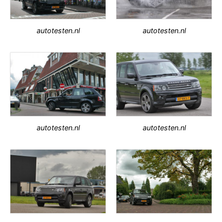
autotesten.nl
autotesten.nl
autotesten.nl
autotesten.nl