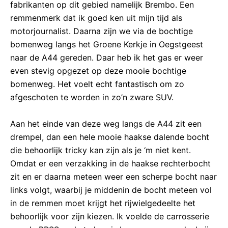
fabrikanten op dit gebied namelijk Brembo. Een
remmenmerk dat ik goed ken uit mijn tijd als
motorjournalist. Daarna zijn we via de bochtige
bomenweg langs het Groene Kerkje in Oegstgeest
naar de A44 gereden. Daar heb ik het gas er weer
even stevig opgezet op deze mooie bochtige
bomenweg. Het voelt echt fantastisch om zo
afgeschoten te worden in zo’n zware SUV.
Aan het einde van deze weg langs de A44 zit een
drempel, dan een hele mooie haakse dalende bocht
die behoorlijk tricky kan zijn als je ‘m niet kent.
Omdat er een verzakking in de haakse rechterbocht
zit en er daarna meteen weer een scherpe bocht naar
links volgt, waarbij je middenin de bocht meteen vol
in de remmen moet krijgt het rijwielgedeelte het
behoorlijk voor zijn kiezen. Ik voelde de carrosserie