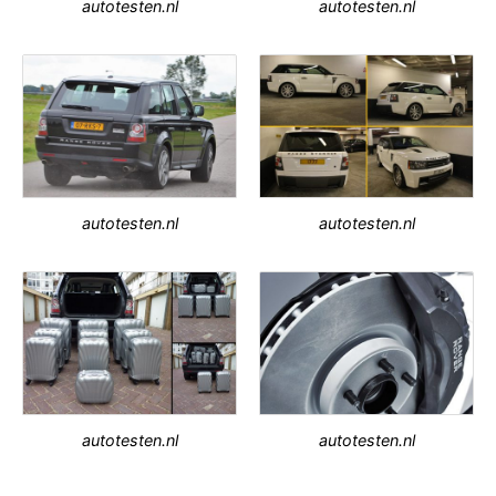
autotesten.nl
autotesten.nl
autotesten.nl
autotesten.nl
autotesten.nl
autotesten.nl