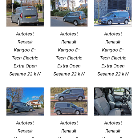
Autotest
Autotest
Autotest
Renault
Renault
Renault
Kangoo E-
Kangoo E-
Kangoo E-
Tech Electric
Tech Electric
Tech Electric
Extra Open
Extra Open
Extra Open
Sesame 22 kW
Sesame 22 kW
Sesame 22 kW
Autotest
Autotest
Autotest
Renault
Renault
Renault