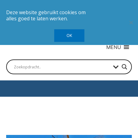
Deze website gebruikt cookies om
alles goed te laten werken.
OK
MENU
Autotesten