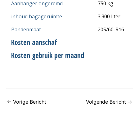
Aanhanger ongeremd
750 kg
inhoud bagageruimte
3.300 liter
Bandenmaat
205/60-R16
Kosten aanschaf
Kosten gebruik per maand
←
Vorige Bericht
Volgende Bericht
→