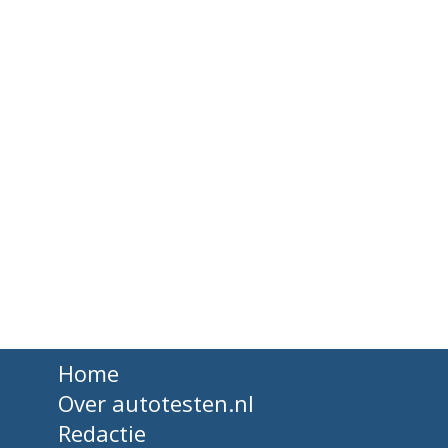
Home
Over autotesten.nl
Redactie