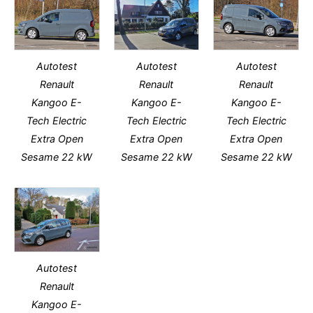
Autotest
Autotest
Autotest
Renault
Renault
Renault
Kangoo E-
Kangoo E-
Kangoo E-
Tech Electric
Tech Electric
Tech Electric
Extra Open
Extra Open
Extra Open
Sesame 22 kW
Sesame 22 kW
Sesame 22 kW
Autotest
Renault
Kangoo E-