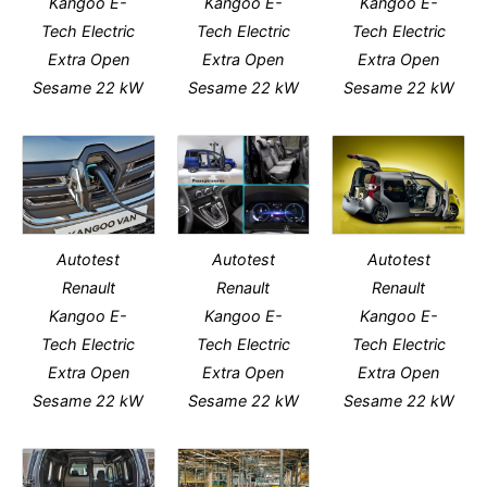
Kangoo E-
Kangoo E-
Kangoo E-
Tech Electric
Tech Electric
Tech Electric
Extra Open
Extra Open
Extra Open
Sesame 22 kW
Sesame 22 kW
Sesame 22 kW
Autotest
Autotest
Autotest
Renault
Renault
Renault
Kangoo E-
Kangoo E-
Kangoo E-
Tech Electric
Tech Electric
Tech Electric
Extra Open
Extra Open
Extra Open
Sesame 22 kW
Sesame 22 kW
Sesame 22 kW