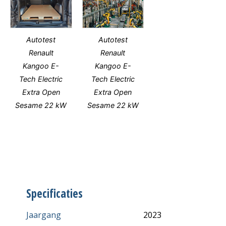
Autotest
Autotest
Renault
Renault
Kangoo E-
Kangoo E-
Tech Electric
Tech Electric
Extra Open
Extra Open
Sesame 22 kW
Sesame 22 kW
Specificaties
Jaargang
2023