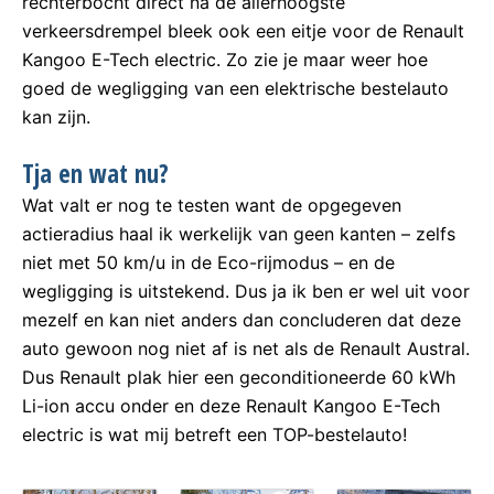
rechterbocht direct na de allerhoogste
verkeersdrempel bleek ook een eitje voor de Renault
Kangoo E-Tech electric. Zo zie je maar weer hoe
goed de wegligging van een elektrische bestelauto
kan zijn.
Tja en wat nu?
Wat valt er nog te testen want de opgegeven
actieradius haal ik werkelijk van geen kanten – zelfs
niet met 50 km/u in de Eco-rijmodus – en de
wegligging is uitstekend. Dus ja ik ben er wel uit voor
mezelf en kan niet anders dan concluderen dat deze
auto gewoon nog niet af is net als de Renault Austral.
Dus Renault plak hier een geconditioneerde 60 kWh
Li-ion accu onder en deze Renault Kangoo E-Tech
electric is wat mij betreft een TOP-bestelauto!