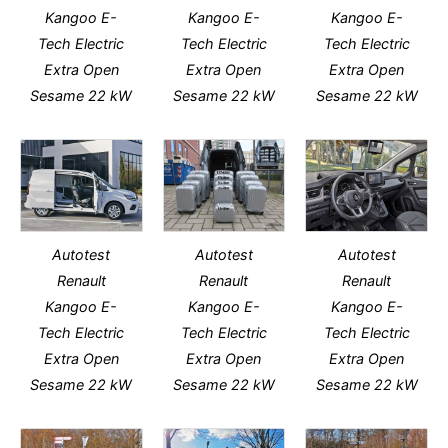
Kangoo E-
Kangoo E-
Kangoo E-
Tech Electric
Tech Electric
Tech Electric
Extra Open
Extra Open
Extra Open
Sesame 22 kW
Sesame 22 kW
Sesame 22 kW
Autotest
Autotest
Autotest
Renault
Renault
Renault
Kangoo E-
Kangoo E-
Kangoo E-
Tech Electric
Tech Electric
Tech Electric
Extra Open
Extra Open
Extra Open
Sesame 22 kW
Sesame 22 kW
Sesame 22 kW