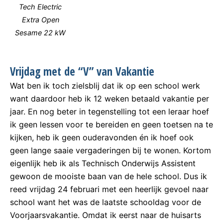
Tech Electric
Extra Open
Sesame 22 kW
Vrijdag met de “V” van Vakantie
Wat ben ik toch zielsblij dat ik op een school werk
want daardoor heb ik 12 weken betaald vakantie per
jaar. En nog beter in tegenstelling tot een leraar hoef
ik geen lessen voor te bereiden en geen toetsen na te
kijken, heb ik geen ouderavonden én ik hoef ook
geen lange saaie vergaderingen bij te wonen. Kortom
eigenlijk heb ik als Technisch Onderwijs Assistent
gewoon de mooiste baan van de hele school. Dus ik
reed vrijdag 24 februari met een heerlijk gevoel naar
school want het was de laatste schooldag voor de
Voorjaarsvakantie. Omdat ik eerst naar de huisarts