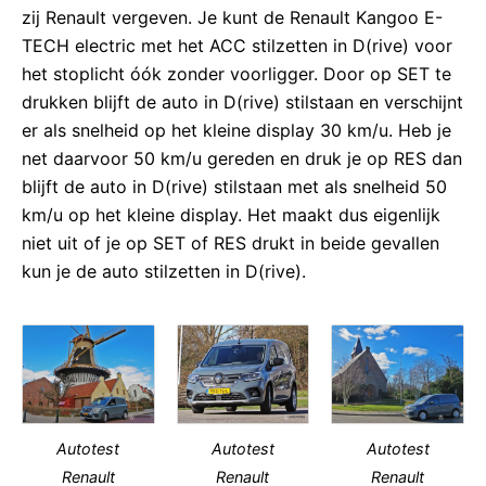
zij Renault vergeven. Je kunt de Renault Kangoo E-
TECH electric met het ACC stilzetten in D(rive) voor
het stoplicht óók zonder voorligger. Door op SET te
drukken blijft de auto in D(rive) stilstaan en verschijnt
er als snelheid op het kleine display 30 km/u. Heb je
net daarvoor 50 km/u gereden en druk je op RES dan
blijft de auto in D(rive) stilstaan met als snelheid 50
km/u op het kleine display. Het maakt dus eigenlijk
niet uit of je op SET of RES drukt in beide gevallen
kun je de auto stilzetten in D(rive).
Autotest
Autotest
Autotest
Renault
Renault
Renault