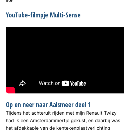
liter
YouTube-filmpje Multi-Sense
Op en neer naar Aalsmeer deel 1
Tijdens het achteruit rijden met mijn Renault Twizy
had ik een Amsterdammertje gekust, en daarbij was
het afdekkapje van de kentekenplaatverlichting