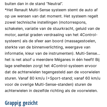
buiten dan in de stand “Neutral”.
*Het Renault Multi-Sense systeem stemt de auto af
op uw wensen van dat moment. Het systeem regelt
zowel technische instellingen (motorrespons,
schakelen, variatie van de stuurkracht, geluid van de
motor, aantal graden verdraaiing van het 4Control-
systeem) als de sfeer aan boord (massagestoelen,
sterkte van de binnenverlichting, weergave van
informatie, kleur van de instrumenten). Multi-Sense…
het is net alsof u meerdere Méganes in één heeft! Bij
lage snelheden zorgt het 4Control-systeem ervoor
dat de achterwielen tegengesteld aan de voorwielen
sturen. Vanaf 80 km/u (=Sport-stand; vanaf 60 km/u
voor de overige Multi-Sense-standen) sturen de
achterwielen in dezelfde richting als de voorwielen.
Grappig gezicht