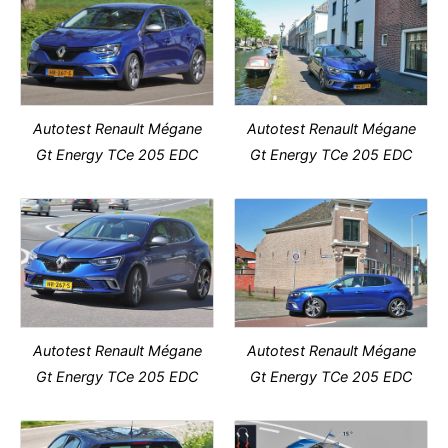
Autotest Renault Mégane
Autotest Renault Mégane
Gt Energy TCe 205 EDC
Gt Energy TCe 205 EDC
Autotest Renault Mégane
Autotest Renault Mégane
Gt Energy TCe 205 EDC
Gt Energy TCe 205 EDC