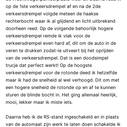
op de 1ste verkeersdrempel af en na de 2de
verkeersdrempel volgde meteen de haakse
rechterbocht waar ik al glijdend en licht uitbrekend
doorheen reed. Op de volgende behoorlijk hogere
verkeersdrempel remde ik vlak voor de
verkeersdrempel even hard af, dit om de auto in de
veren te drukken zodat-ie uitveert bij het oprijden
van de verkeersdrempel. Dat is een doodsimpel
trucje dat perfect werkt! Op de hoogste
verkeersdrempel voor de rotonde deed ik hetzelfde
maar ik had de snelheid al wel verhoogd. Dit om met
een hogere snelheid de rotonde op en af te kunnen
sturen de blinde bocht in. Het ging allemaal heerlijk,
mooi, lekker maar ik miste iets.
Daarna heb ik de RS-stand ingeschakeld en in plaats
van de automaat zijn werk te laten doen schakelde ik