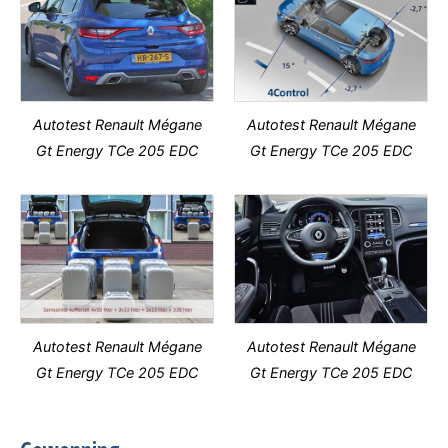
Autotest Renault Mégane
Autotest Renault Mégane
Gt Energy TCe 205 EDC
Gt Energy TCe 205 EDC
Autotest Renault Mégane
Autotest Renault Mégane
Gt Energy TCe 205 EDC
Gt Energy TCe 205 EDC