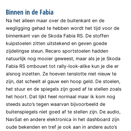
Binnen in de Fabia
Na het alleen maar over de buitenkant en de
wegligging gehad te hebben wordt het tijd voor de
binnenkant van de Skoda Fabia RS. De stoffen
kuipstoelen zitten uitstekend en geven goede
zijdelingse steun. Recaro sportstoelen hadden
natuurlijk nog mooier geweest, maar als je je Skoda
Fabia RS ombouwt tot rally-look-alike kun je die er
alsnog inzetten. Ze hoeven tenslotte niet nieuw te
zijn, dat scheelt al gauw een hoop geld. De stoelen,
het stuur en de spiegels zijn goed af te stellen zoals
het hoort. Dat lijkt heel normaal maar ik kom nog
steeds auto’s tegen waarvan bijvoorbeeld de
buitenspiegels niet goed af te stellen zijn. De audio,
NavSat en andere elektronica in het dashboard zijn
oude bekenden en tref je ook aan in andere auto’s