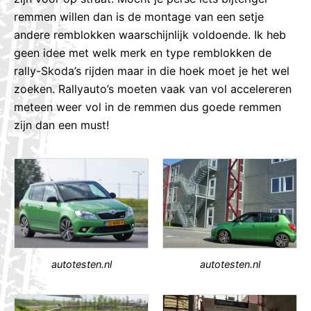
remmen willen dan is de montage van een setje
andere remblokken waarschijnlijk voldoende. Ik heb
geen idee met welk merk en type remblokken de
rally-Skoda’s rijden maar in die hoek moet je het wel
zoeken. Rallyauto’s moeten vaak van vol accelereren
meteen weer vol in de remmen dus goede remmen
zijn dan een must!
autotesten.nl
autotesten.nl