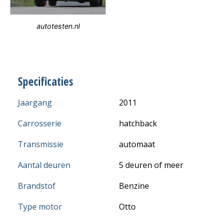
autotesten.nl
Specificaties
Jaargang
2011
Carrosserie
hatchback
Transmissie
automaat
Aantal deuren
5 deuren of meer
Brandstof
Benzine
Type motor
Otto