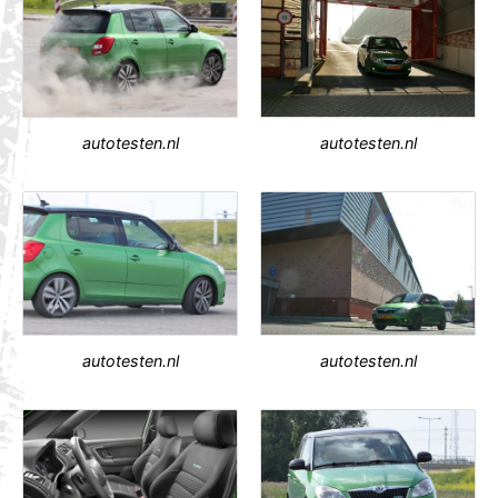
autotesten.nl
autotesten.nl
autotesten.nl
autotesten.nl