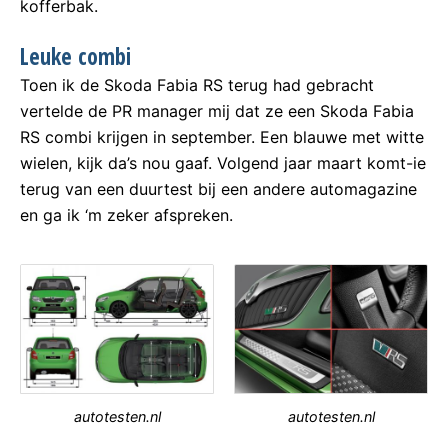
kofferbak.
Leuke combi
Toen ik de Skoda Fabia RS terug had gebracht
vertelde de PR manager mij dat ze een Skoda Fabia
RS combi krijgen in september. Een blauwe met witte
wielen, kijk da’s nou gaaf. Volgend jaar maart komt-ie
terug van een duurtest bij een andere automagazine
en ga ik ‘m zeker afspreken.
autotesten.nl
autotesten.nl