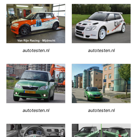
autotesten.nl
autotesten.nl
autotesten.nl
autotesten.nl