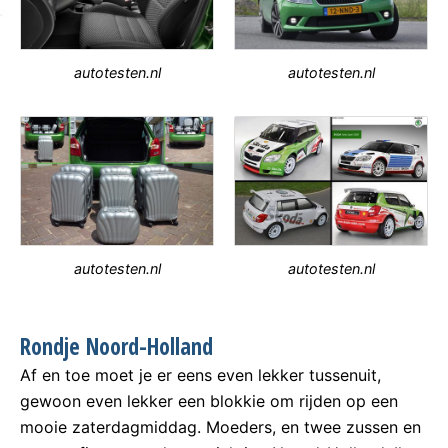
autotesten.nl
autotesten.nl
autotesten.nl
autotesten.nl
Rondje Noord-Holland
Af en toe moet je er eens even lekker tussenuit,
gewoon even lekker een blokkie om rijden op een
mooie zaterdagmiddag. Moeders, en twee zussen en