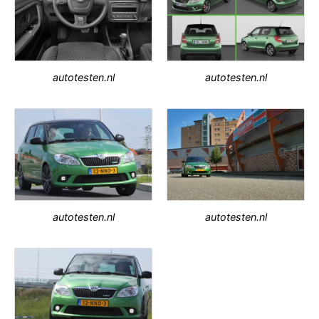
autotesten.nl
autotesten.nl
autotesten.nl
autotesten.nl