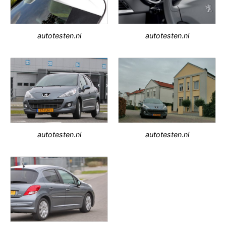
autotesten.nl
autotesten.nl
autotesten.nl
autotesten.nl