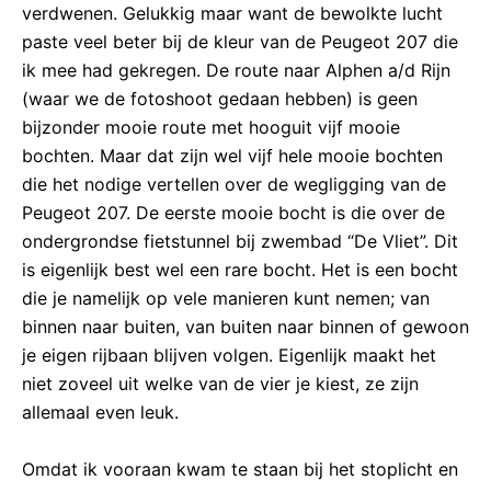
verdwenen. Gelukkig maar want de bewolkte lucht
paste veel beter bij de kleur van de Peugeot 207 die
ik mee had gekregen. De route naar Alphen a/d Rijn
(waar we de fotoshoot gedaan hebben) is geen
bijzonder mooie route met hooguit vijf mooie
bochten. Maar dat zijn wel vijf hele mooie bochten
die het nodige vertellen over de wegligging van de
Peugeot 207. De eerste mooie bocht is die over de
ondergrondse fietstunnel bij zwembad “De Vliet”. Dit
is eigenlijk best wel een rare bocht. Het is een bocht
die je namelijk op vele manieren kunt nemen; van
binnen naar buiten, van buiten naar binnen of gewoon
je eigen rijbaan blijven volgen. Eigenlijk maakt het
niet zoveel uit welke van de vier je kiest, ze zijn
allemaal even leuk.
Omdat ik vooraan kwam te staan bij het stoplicht en