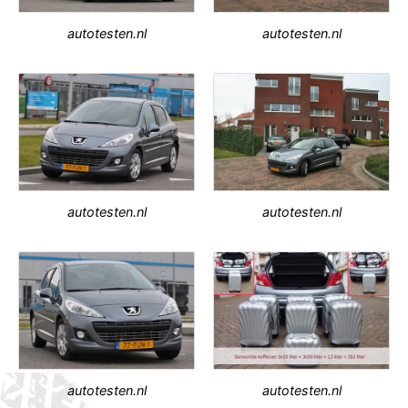
autotesten.nl
autotesten.nl
autotesten.nl
autotesten.nl
autotesten.nl
autotesten.nl