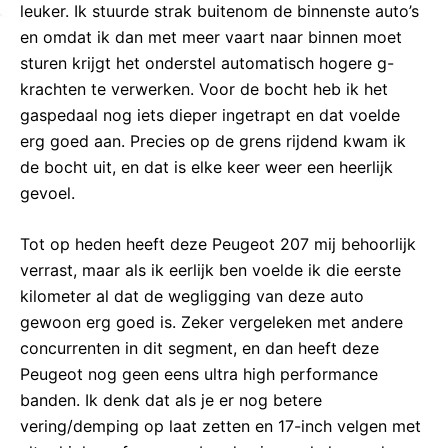
leuker. Ik stuurde strak buitenom de binnenste auto’s
en omdat ik dan met meer vaart naar binnen moet
sturen krijgt het onderstel automatisch hogere g-
krachten te verwerken. Voor de bocht heb ik het
gaspedaal nog iets dieper ingetrapt en dat voelde
erg goed aan. Precies op de grens rijdend kwam ik
de bocht uit, en dat is elke keer weer een heerlijk
gevoel.
Tot op heden heeft deze Peugeot 207 mij behoorlijk
verrast, maar als ik eerlijk ben voelde ik die eerste
kilometer al dat de wegligging van deze auto
gewoon erg goed is. Zeker vergeleken met andere
concurrenten in dit segment, en dan heeft deze
Peugeot nog geen eens ultra high performance
banden. Ik denk dat als je er nog betere
vering/demping op laat zetten en 17-inch velgen met