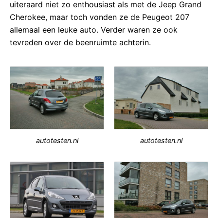
uiteraard niet zo enthousiast als met de Jeep Grand
Cherokee, maar toch vonden ze de Peugeot 207
allemaal een leuke auto. Verder waren ze ook
tevreden over de beenruimte achterin.
autotesten.nl
autotesten.nl