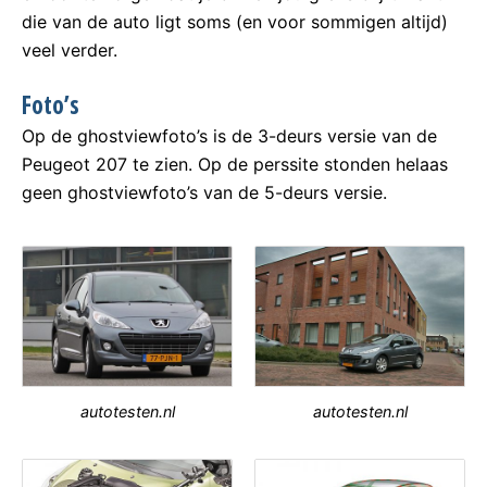
die van de auto ligt soms (en voor sommigen altijd)
veel verder.
Foto’s
Op de ghostviewfoto’s is de 3-deurs versie van de
Peugeot 207 te zien. Op de perssite stonden helaas
geen ghostviewfoto’s van de 5-deurs versie.
autotesten.nl
autotesten.nl