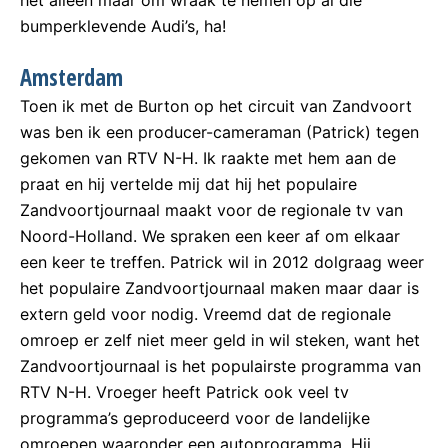
bumperklevende Audi’s, ha!
Amsterdam
Toen ik met de Burton op het circuit van Zandvoort
was ben ik een producer-cameraman (Patrick) tegen
gekomen van RTV N-H. Ik raakte met hem aan de
praat en hij vertelde mij dat hij het populaire
Zandvoortjournaal maakt voor de regionale tv van
Noord-Holland. We spraken een keer af om elkaar
een keer te treffen. Patrick wil in 2012 dolgraag weer
het populaire Zandvoortjournaal maken maar daar is
extern geld voor nodig. Vreemd dat de regionale
omroep er zelf niet meer geld in wil steken, want het
Zandvoortjournaal is het populairste programma van
RTV N-H. Vroeger heeft Patrick ook veel tv
programma’s geproduceerd voor de landelijke
omroepen waaronder een autoprogramma. Hij