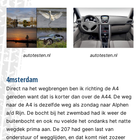
autotesten.nl
autotesten.nl
4msterdam
Direct na het wegbrengen ben ik richting de A4
gereden want dat is korter dan over de A44. De weg
naar de A4 is dezelfde weg als zondag naar Alphen
a/d Rijn. De bocht bij het zwembad had ik weer de
buitenbocht en ook nu voelde het ondanks het natte
wegdek prima aan. De 207 had geen last van
onderstuur of wegglijden, en dat komt niet zozeer