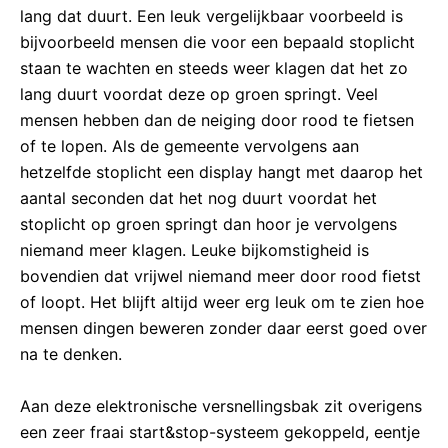
lang dat duurt. Een leuk vergelijkbaar voorbeeld is
bijvoorbeeld mensen die voor een bepaald stoplicht
staan te wachten en steeds weer klagen dat het zo
lang duurt voordat deze op groen springt. Veel
mensen hebben dan de neiging door rood te fietsen
of te lopen. Als de gemeente vervolgens aan
hetzelfde stoplicht een display hangt met daarop het
aantal seconden dat het nog duurt voordat het
stoplicht op groen springt dan hoor je vervolgens
niemand meer klagen. Leuke bijkomstigheid is
bovendien dat vrijwel niemand meer door rood fietst
of loopt. Het blijft altijd weer erg leuk om te zien hoe
mensen dingen beweren zonder daar eerst goed over
na te denken.
Aan deze elektronische versnellingsbak zit overigens
een zeer fraai start&stop-systeem gekoppeld, eentje