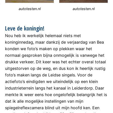
autotesten.nl
autotesten.nl
Leve de koningin!
Nou heb ik werkelijk helemaal niets met
koninginnedag, maar dankzij de verjaardag van Bea
konden we foto’s maken op plekken waar het
normaal gesproken bijna onmogelijk is vanwege het
drukke verkeer. Dit keer was het echter overal totaal
uitgestorven op de weg, en dus kon ik heerlijk rustig
foto’s maken langs de Leidse singels. Voor de
actiefoto’s eindigden we uiteindelijk op een klein
industrieterrein langs het kanaal in Leiderdorp. Daar
merkte ik weer eens hoe ongelofelijk belangrijk het is
dat ik alle mogelijke instellingen van mijn
spiegelreflexcamera blind uit mijn hoofd ken. Een