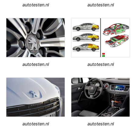
autotesten.nl
autotesten.nl
autotesten.nl
autotesten.nl
autotesten.nl
autotesten.nl