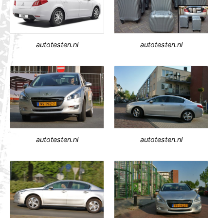
autotesten.nl
autotesten.nl
autotesten.nl
autotesten.nl