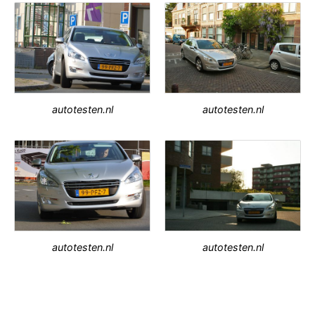
autotesten.nl
autotesten.nl
autotesten.nl
autotesten.nl