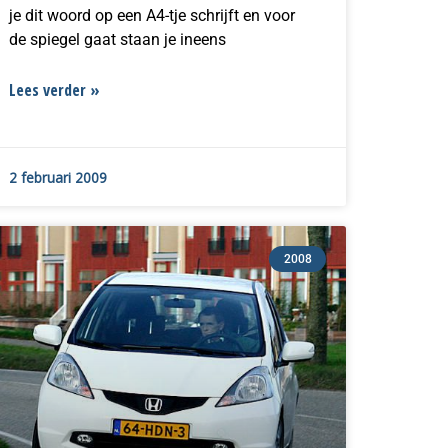
je dit woord op een A4-tje schrijft en voor
de spiegel gaat staan je ineens
Lees verder »
2 februari 2009
2008