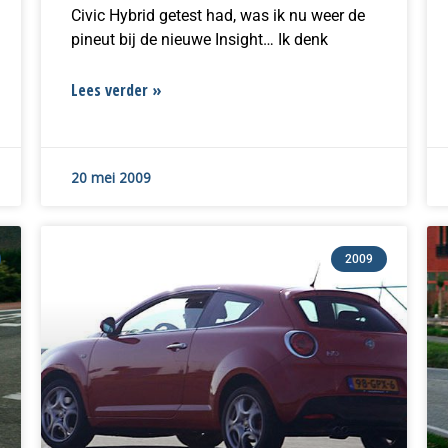
Civic Hybrid getest had, was ik nu weer de
pineut bij de nieuwe Insight… Ik denk
Lees verder »
20 mei 2009
2009