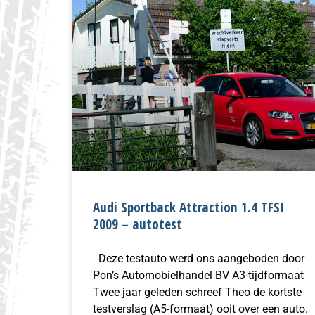
Audi Sportback Attraction 1.4 TFSI
2009 – autotest
Deze testauto werd ons aangeboden door
Pon’s Automobielhandel BV A3-tijdformaat
Twee jaar geleden schreef Theo de kortste
testverslag (A5-formaat) ooit over een auto.