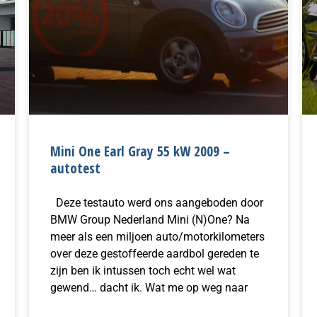
Mini One Earl Gray 55 kW 2009 –
autotest
Deze testauto werd ons aangeboden door
BMW Group Nederland Mini (N)One? Na
meer als een miljoen auto/motorkilometers
over deze gestoffeerde aardbol gereden te
zijn ben ik intussen toch echt wel wat
gewend… dacht ik. Wat me op weg naar