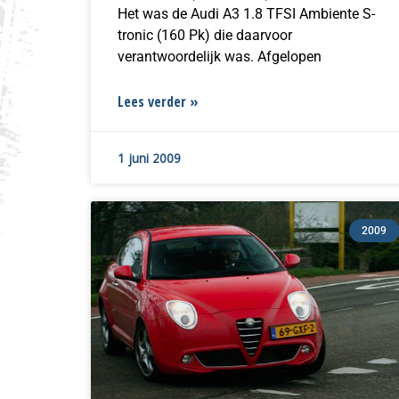
Het was de Audi A3 1.8 TFSI Ambiente S-
tronic (160 Pk) die daarvoor
verantwoordelijk was. Afgelopen
Lees verder »
1 juni 2009
2009