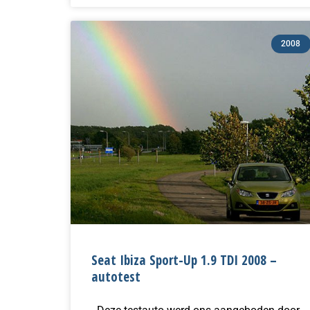
2008
Seat Ibiza Sport-Up 1.9 TDI 2008 –
autotest