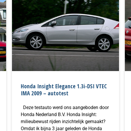
Honda Insight Elegance 1.3i-DSI VTEC
IMA 2009 – autotest
Deze testauto werd ons aangeboden door
Honda Nederland B.V. Honda Insight:
milieubewust rijden inzichtelijk gemaakt?
Omdat ik bijna 3 jaar geleden de Honda