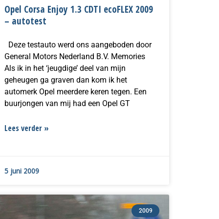
Opel Corsa Enjoy 1.3 CDTI ecoFLEX 2009
– autotest
Deze testauto werd ons aangeboden door
General Motors Nederland B.V. Memories
Als ik in het ‘jeugdige’ deel van mijn
geheugen ga graven dan kom ik het
automerk Opel meerdere keren tegen. Een
buurjongen van mij had een Opel GT
Lees verder »
5 juni 2009
2009