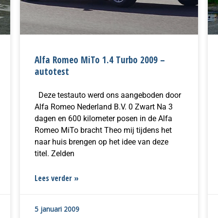
Alfa Romeo MiTo 1.4 Turbo 2009 –
autotest
Deze testauto werd ons aangeboden door
Alfa Romeo Nederland B.V. 0 Zwart Na 3
dagen en 600 kilometer posen in de Alfa
Romeo MiTo bracht Theo mij tijdens het
naar huis brengen op het idee van deze
titel. Zelden
Lees verder »
5 januari 2009