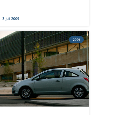
3 juli 2009
2009