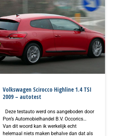
Volkswagen Scirocco Highline 1.4 TSI
2009 – autotest
Deze testauto werd ons aangeboden door
Pon’s Automobielhandel B.V. Occorics…
Van dit woord kan ik werkelijk echt
helemaal niets maken behalve dan dat als