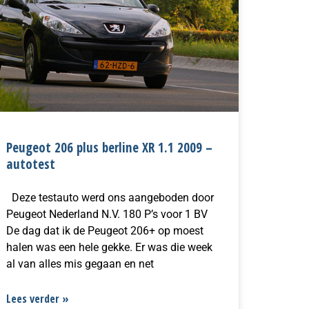
Peugeot 206 plus berline XR 1.1 2009 –
autotest
Deze testauto werd ons aangeboden door
Peugeot Nederland N.V. 180 P’s voor 1 BV
De dag dat ik de Peugeot 206+ op moest
halen was een hele gekke. Er was die week
al van alles mis gegaan en net
Lees verder »