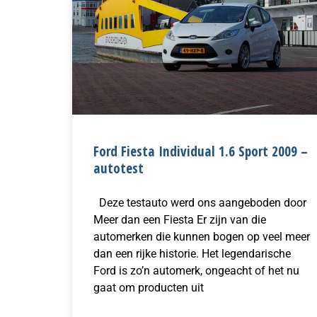
Ford Fiesta Individual 1.6 Sport 2009 –
autotest
Deze testauto werd ons aangeboden door
Meer dan een Fiesta Er zijn van die
automerken die kunnen bogen op veel meer
dan een rijke historie. Het legendarische
Ford is zo’n automerk, ongeacht of het nu
gaat om producten uit