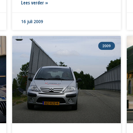
Lees verder »
16 juli 2009
2009