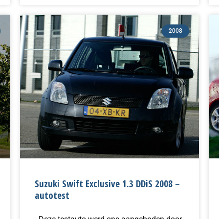
2008
Suzuki Swift Exclusive 1.3 DDiS 2008 –
autotest