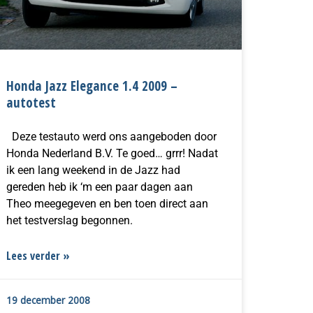
Honda Jazz Elegance 1.4 2009 –
autotest
Deze testauto werd ons aangeboden door
Honda Nederland B.V. Te goed… grrr! Nadat
ik een lang weekend in de Jazz had
gereden heb ik ‘m een paar dagen aan
Theo meegegeven en ben toen direct aan
het testverslag begonnen.
Lees verder »
19 december 2008