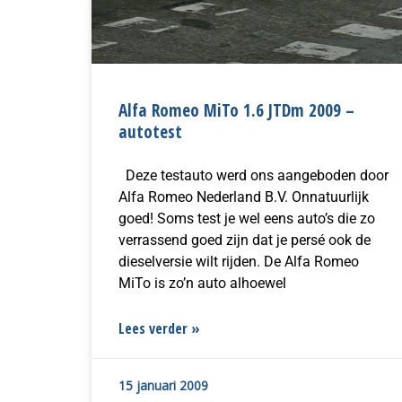
Alfa Romeo MiTo 1.6 JTDm 2009 –
autotest
Deze testauto werd ons aangeboden door
Alfa Romeo Nederland B.V. Onnatuurlijk
goed! Soms test je wel eens auto’s die zo
verrassend goed zijn dat je persé ook de
dieselversie wilt rijden. De Alfa Romeo
MiTo is zo’n auto alhoewel
Lees verder »
15 januari 2009