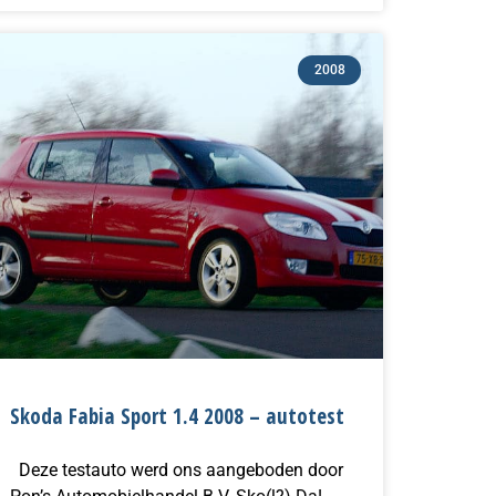
2008
Skoda Fabia Sport 1.4 2008 – autotest
Deze testauto werd ons aangeboden door