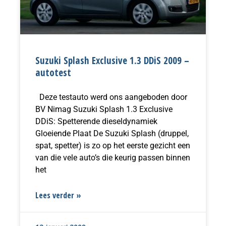
Suzuki Splash Exclusive 1.3 DDiS 2009 –
autotest
Deze testauto werd ons aangeboden door
BV Nimag Suzuki Splash 1.3 Exclusive
DDiS: Spetterende dieseldynamiek
Gloeiende Plaat De Suzuki Splash (druppel,
spat, spetter) is zo op het eerste gezicht een
van die vele auto’s die keurig passen binnen
het
Lees verder »