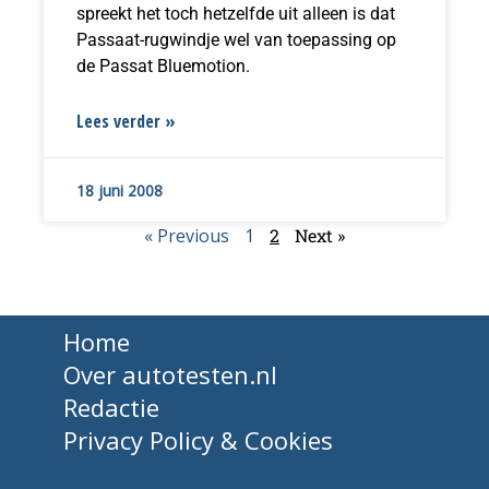
spreekt het toch hetzelfde uit alleen is dat
Passaat-rugwindje wel van toepassing op
de Passat Bluemotion.
Lees verder »
18 juni 2008
« Previous
1
2
Next »
Home
Over autotesten.nl
Redactie
Privacy Policy & Cookies