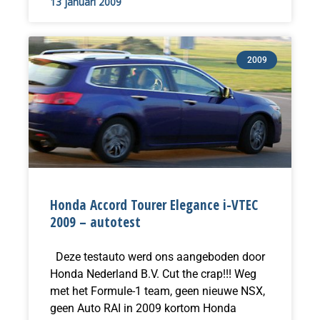
13 januari 2009
2009
Honda Accord Tourer Elegance i-VTEC
2009 – autotest
Deze testauto werd ons aangeboden door
Honda Nederland B.V. Cut the crap!!! Weg
met het Formule-1 team, geen nieuwe NSX,
geen Auto RAI in 2009 kortom Honda