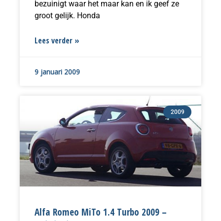
bezuinigt waar het maar kan en ik geef ze
groot gelijk. Honda
Lees verder »
9 januari 2009
2009
Alfa Romeo MiTo 1.4 Turbo 2009 –