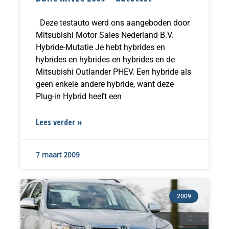
Deze testauto werd ons aangeboden door
Mitsubishi Motor Sales Nederland B.V.
Hybride-Mutatie Je hebt hybrides en
hybrides en hybrides en hybrides en de
Mitsubishi Outlander PHEV. Een hybride als
geen enkele andere hybride, want deze
Plug-in Hybrid heeft een
Lees verder »
7 maart 2009
2009