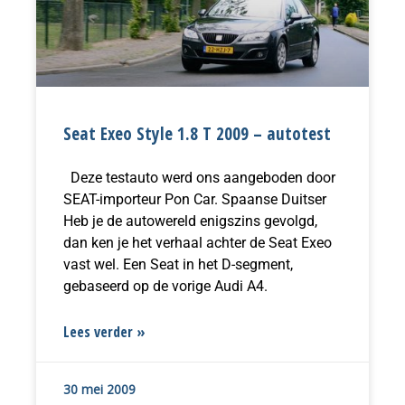
Seat Exeo Style 1.8 T 2009 – autotest
Deze testauto werd ons aangeboden door
SEAT-importeur Pon Car. Spaanse Duitser
Heb je de autowereld enigszins gevolgd,
dan ken je het verhaal achter de Seat Exeo
vast wel. Een Seat in het D-segment,
gebaseerd op de vorige Audi A4.
Lees verder »
30 mei 2009