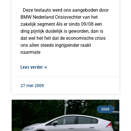
Deze testauto werd ons aangeboden door
BMW Nederland Crisisvechter van het
zakelijk segment Als er sinds 09/08 een
ding pijnlijk duidelijk is geworden, dan is
dat wel het feit dat de economische crisis
ons allen steeds ingrijpender raakt
naarmate
Lees verder »
27 mei 2009
2009