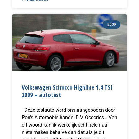
2009
Volkswagen Scirocco Highline 1.4 TSI
2009 – autotest
Deze testauto werd ons aangeboden door
Pon’s Automobielhandel B.V. Occorics… Van
dit woord kan ik werkelijk echt helemaal
niets maken behalve dan dat als je dit