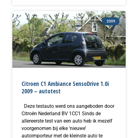
2009
Citroen C1 Ambiance SensoDrive 1.0i
2009 – autotest
Deze testauto werd ons aangeboden door
Citroën Nederland BV 1CC1 Sinds de
allereerste test van een auto heb ik mezelf
voorgenomen bij elke ‘nieuwe’
autoimporteur met de kleinste auto te