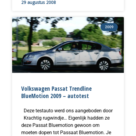
29 augustus 2008
2009
Volkswagen Passat Trendline
BlueMotion 2009 – autotest
Deze testauto werd ons aangeboden door
Krachtig rugwindje… Eigenlijk hadden ze
deze Passat Bluemotion gewoon om
moeten dopen tot Passaat Bluemotion. Je