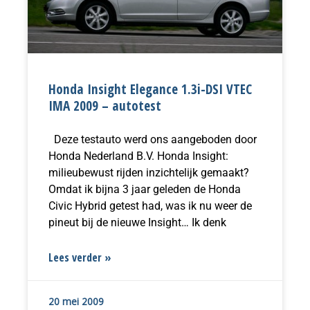
Honda Insight Elegance 1.3i-DSI VTEC
IMA 2009 – autotest
Deze testauto werd ons aangeboden door
Honda Nederland B.V. Honda Insight:
milieubewust rijden inzichtelijk gemaakt?
Omdat ik bijna 3 jaar geleden de Honda
Civic Hybrid getest had, was ik nu weer de
pineut bij de nieuwe Insight… Ik denk
Lees verder »
20 mei 2009