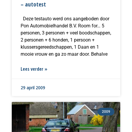
– autotest
Deze testauto werd ons aangeboden door
Pon Automobielhandel B.V. Room for… 5
personen, 3 personen + veel boodschappen,
2 personen + 6 honden, 1 persoon +
klussersgereedschappen, 1 Daan en 1
mooie vrouw en ga zo maar door. Behalve
Lees verder »
29 april 2009
2009