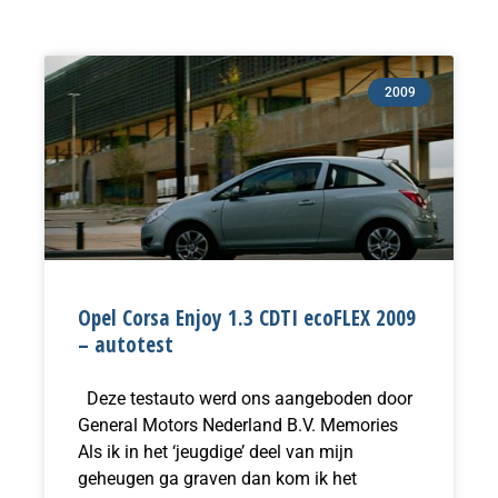
Pagina
Pagina
2009
Opel Corsa Enjoy 1.3 CDTI ecoFLEX 2009
– autotest
Deze testauto werd ons aangeboden door
General Motors Nederland B.V. Memories
Als ik in het ‘jeugdige’ deel van mijn
geheugen ga graven dan kom ik het