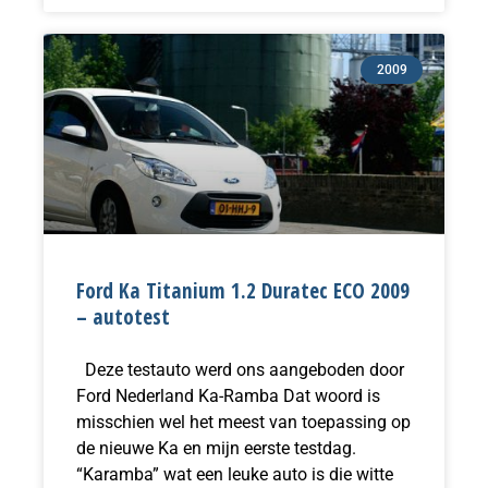
2009
Ford Ka Titanium 1.2 Duratec ECO 2009
– autotest
Deze testauto werd ons aangeboden door
Ford Nederland Ka-Ramba Dat woord is
misschien wel het meest van toepassing op
de nieuwe Ka en mijn eerste testdag.
“Karamba” wat een leuke auto is die witte