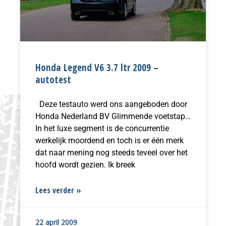
Honda Legend V6 3.7 ltr 2009 –
autotest
Deze testauto werd ons aangeboden door
Honda Nederland BV Glimmende voetstap…
In het luxe segment is de concurrentie
werkelijk moordend en toch is er één merk
dat naar mening nog steeds teveel over het
hoofd wordt gezien. Ik breek
Lees verder »
22 april 2009