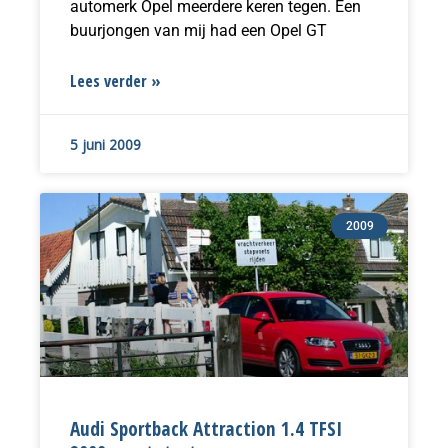
automerk Opel meerdere keren tegen. Een
buurjongen van mij had een Opel GT
Lees verder »
5 juni 2009
2009
Audi Sportback Attraction 1.4 TFSI