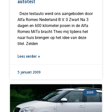
autotest
Deze testauto werd ons aangeboden door
Alfa Romeo Nederland B.V. 0 Zwart Na 3
dagen en 600 kilometer posen in de Alfa
Romeo MiTo bracht Theo mij tijdens het
naar huis brengen op het idee van deze
titel. Zelden
Lees verder »
5 januari 2009
2009