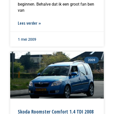
beginnen. Behalve dat ik een groot fan ben
van
Lees verder »
1 mei 2009
2009
Skoda Roomster Comfort 1.4 TDI 2008