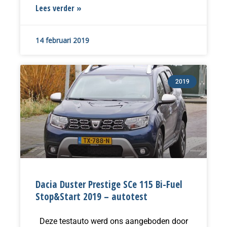
Lees verder »
14 februari 2019
2019
Dacia Duster Prestige SCe 115 Bi-Fuel
Stop&Start 2019 – autotest
Deze testauto werd ons aangeboden door