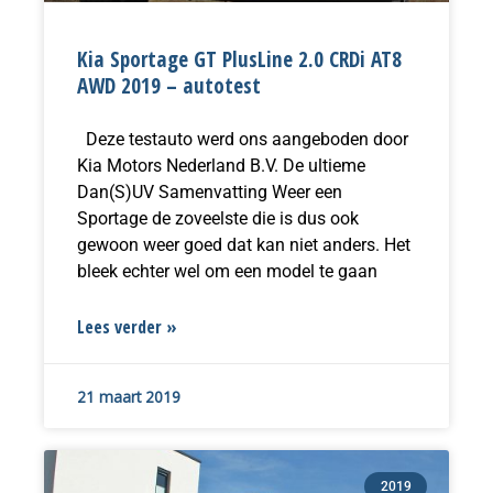
Kia Sportage GT PlusLine 2.0 CRDi AT8
AWD 2019 – autotest
Deze testauto werd ons aangeboden door
Kia Motors Nederland B.V. De ultieme
Dan(S)UV Samenvatting Weer een
Sportage de zoveelste die is dus ook
gewoon weer goed dat kan niet anders. Het
bleek echter wel om een model te gaan
Lees verder »
21 maart 2019
2019