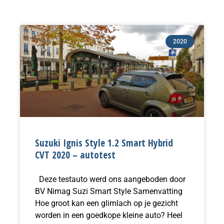
Pagina
Pagina
Pagina
2020
Suzuki Ignis Style 1.2 Smart Hybrid
CVT 2020 – autotest
Deze testauto werd ons aangeboden door
BV Nimag Suzi Smart Style Samenvatting
Hoe groot kan een glimlach op je gezicht
worden in een goedkope kleine auto? Heel