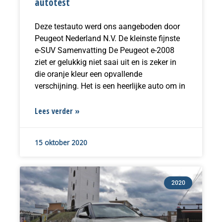
autotest
Deze testauto werd ons aangeboden door
Peugeot Nederland N.V. De kleinste fijnste
e-SUV Samenvatting De Peugeot e-2008
ziet er gelukkig niet saai uit en is zeker in
die oranje kleur een opvallende
verschijning. Het is een heerlijke auto om in
Lees verder »
15 oktober 2020
2020