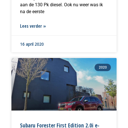
aan de 130 Pk diesel. Ook nu weer was ik
na de eerste
Lees verder »
16 april 2020
2020
Subaru Forester First Edition 2.0i e-