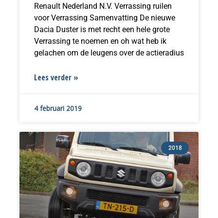
Renault Nederland N.V. Verrassing ruilen
voor Verrassing Samenvatting De nieuwe
Dacia Duster is met recht een hele grote
Verrassing te noemen en oh wat heb ik
gelachen om de leugens over de actieradius
Lees verder »
4 februari 2019
2018