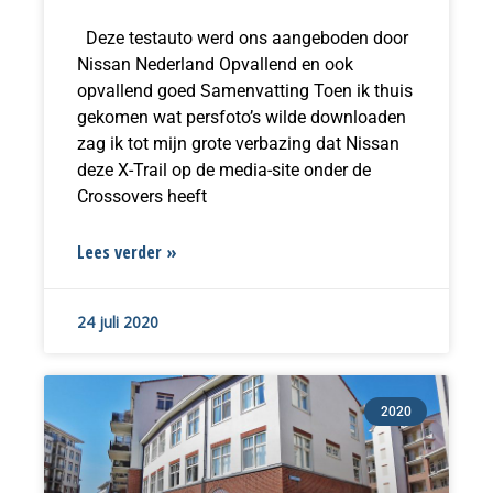
Deze testauto werd ons aangeboden door
Nissan Nederland Opvallend en ook
opvallend goed Samenvatting Toen ik thuis
gekomen wat persfoto’s wilde downloaden
zag ik tot mijn grote verbazing dat Nissan
deze X-Trail op de media-site onder de
Crossovers heeft
Lees verder »
24 juli 2020
2020