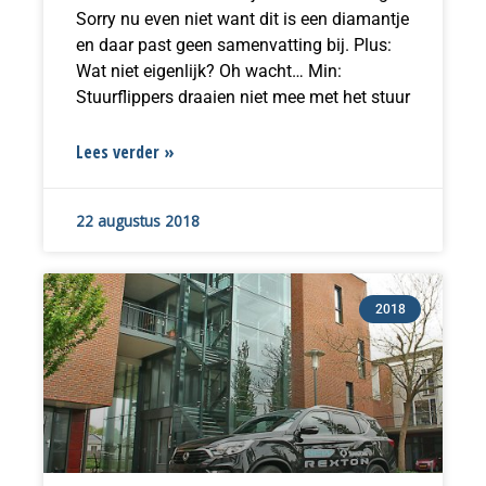
Sorry nu even niet want dit is een diamantje
en daar past geen samenvatting bij. Plus:
Wat niet eigenlijk? Oh wacht… Min:
Stuurflippers draaien niet mee met het stuur
Lees verder »
22 augustus 2018
2018