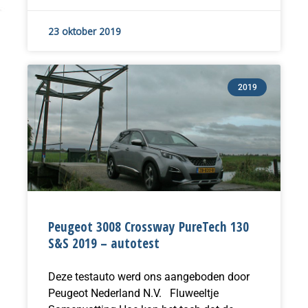
23 oktober 2019
2019
Peugeot 3008 Crossway PureTech 130
S&S 2019 – autotest
Deze testauto werd ons aangeboden door
Peugeot Nederland N.V. Fluweeltje