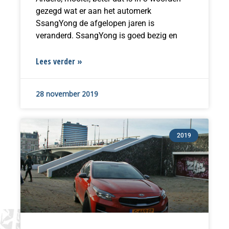
gezegd wat er aan het automerk
SsangYong de afgelopen jaren is
veranderd. SsangYong is goed bezig en
Lees verder »
28 november 2019
2019