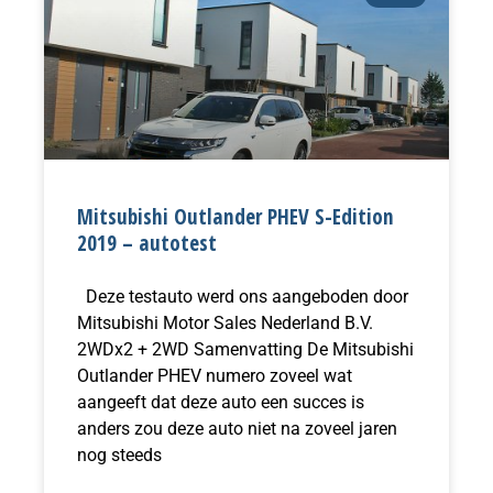
Mitsubishi Outlander PHEV S-Edition
2019 – autotest
Deze testauto werd ons aangeboden door
Mitsubishi Motor Sales Nederland B.V.
2WDx2 + 2WD Samenvatting De Mitsubishi
Outlander PHEV numero zoveel wat
aangeeft dat deze auto een succes is
anders zou deze auto niet na zoveel jaren
nog steeds