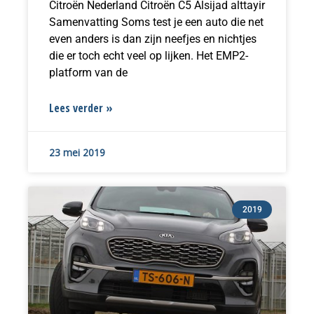
Citroën Nederland Citroën C5 Alsijad alttayir
Samenvatting Soms test je een auto die net
even anders is dan zijn neefjes en nichtjes
die er toch echt veel op lijken. Het EMP2-
platform van de
Lees verder »
23 mei 2019
2019