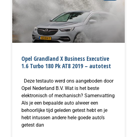
Opel Grandland X Business Executive
1.6 Turbo 180 Pk AT8 2019 – autotest
Deze testauto werd ons aangeboden door
Opel Nederland B.V. Wat is het beste
elektronisch of mechanisch? Samenvatting
Als je een bepaalde auto alweer een
behoorlijke tijd geleden getest hebt en je
hebt intussen andere hele goede auto’s
getest dan