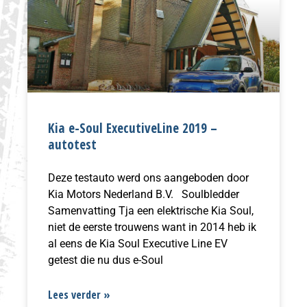
Kia e-Soul ExecutiveLine 2019 –
autotest
Deze testauto werd ons aangeboden door
Kia Motors Nederland B.V. Soulbledder
Samenvatting Tja een elektrische Kia Soul,
niet de eerste trouwens want in 2014 heb ik
al eens de Kia Soul Executive Line EV
getest die nu dus e-Soul
Lees verder »