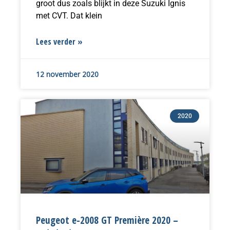
groot dus zoals blijkt in deze Suzuki Ignis
met CVT. Dat klein
Lees verder »
12 november 2020
2020
Peugeot e-2008 GT Première 2020 –