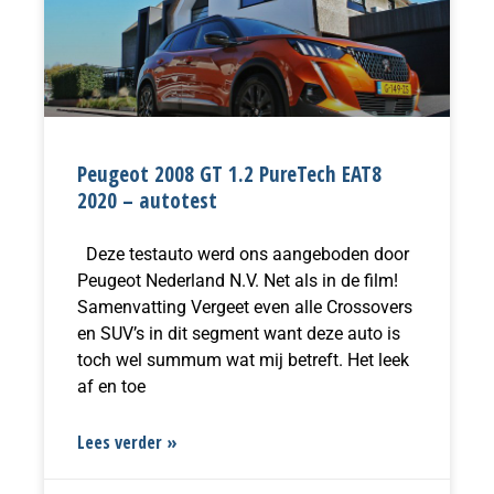
Peugeot 2008 GT 1.2 PureTech EAT8
2020 – autotest
Deze testauto werd ons aangeboden door
Peugeot Nederland N.V. Net als in de film!
Samenvatting Vergeet even alle Crossovers
en SUV’s in dit segment want deze auto is
toch wel summum wat mij betreft. Het leek
af en toe
Lees verder »