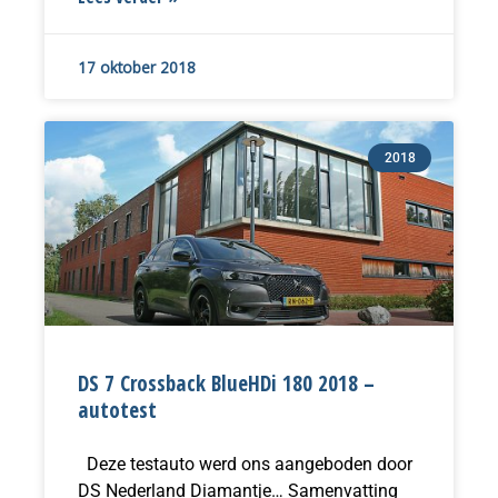
17 oktober 2018
2018
DS 7 Crossback BlueHDi 180 2018 –
autotest
Deze testauto werd ons aangeboden door
DS Nederland Diamantje… Samenvatting