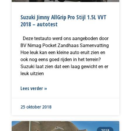
Suzuki Jimny AllGrip Pro Stijl 1.5L VVT
2018 – autotest
Deze testauto werd ons aangeboden door
BV Nimag Pocket Zandhaas Samenvatting
Hoe leuk kan een kleine auto eruit zien en
ook nog eens goed rijden in het terrein?
Suzuki laat zien dat een laag gewicht en er
leuk uitzien
Lees verder »
25 oktober 2018
2018