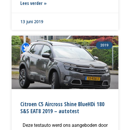
Lees verder »
13 juni 2019
2019
Citroen C5 Aircross Shine BlueHDi 180
S&S EAT8 2019 – autotest
Deze testauto werd ons aangeboden door